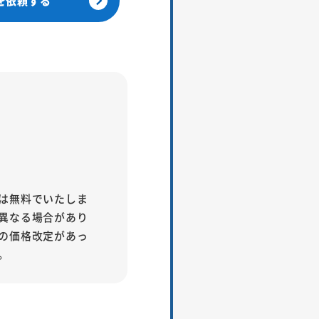
を依頼する
は無料でいたしま
異なる場合があり
の価格改定があっ
。