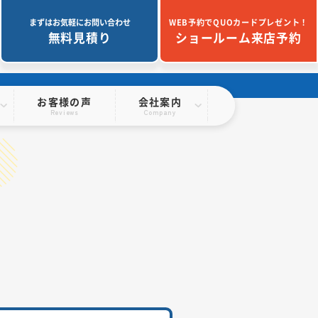
まずはお気軽にお問い合わせ
WEB予約でQUOカードプレゼント！
無料見積り
ショールーム来店予約
お客様の声
会社案内
Reviews
Company