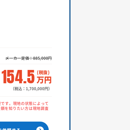
メーカー定価：885,000円
154.5
万円
（税込：1,700,000円）
費です。現地の状態によって
金額を知りたい方は現地調査