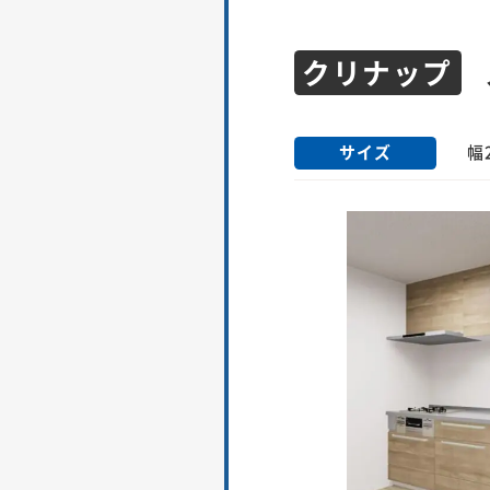
クリナップ
サイズ
幅