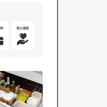
材料
安心保証