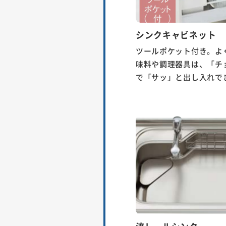
シンクキャビネット
ツールポケット付き。よ
味料や調理器具は、「チ
で「サッ」と出し入れで