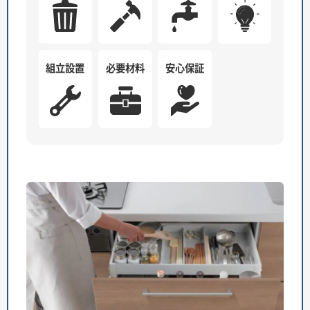
組立設置
必要材料
安心保証