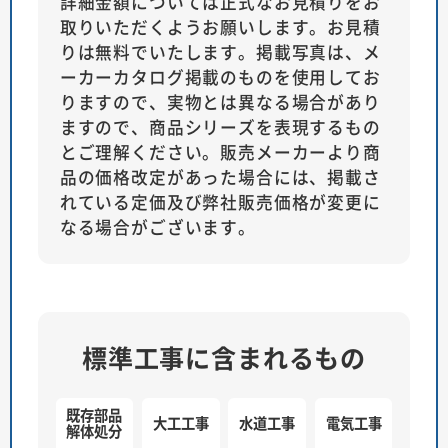
詳細金額については正式なお見積りをお
取りいただくようお願いします。お見積
りは無料でいたします。掲載写真は、メ
ーカーカタログ掲載のものを使用してお
りますので、実物とは異なる場合があり
ますので、商品シリーズを表現するもの
とご理解ください。販売メーカーより商
品の価格改定があった場合には、掲載さ
れている定価及び弊社販売価格が変更に
なる場合がございます。
標準工事に含まれるもの
既存部品
大工工事
水道工事
電気工事
解体処分