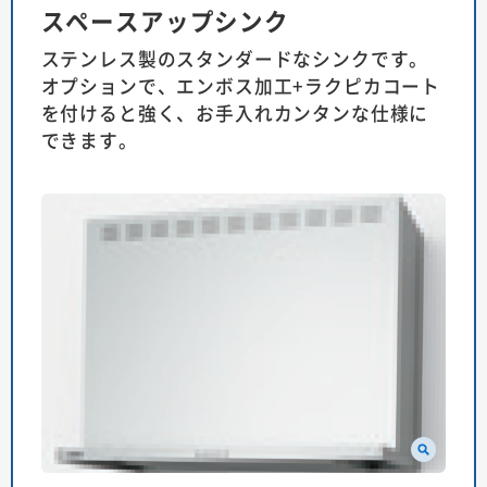
スペースアップシンク
ステンレス製のスタンダードなシンクです。
オプションで、エンボス加工+ラクピカコート
を付けると強く、お手入れカンタンな仕様に
できます。