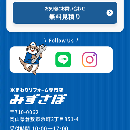
お気軽にお問い合わせ
無料見積り
Follow Us
〒710-0062
岡山県倉敷市浜町2丁目851-4
10:00〜17:00
受付時間