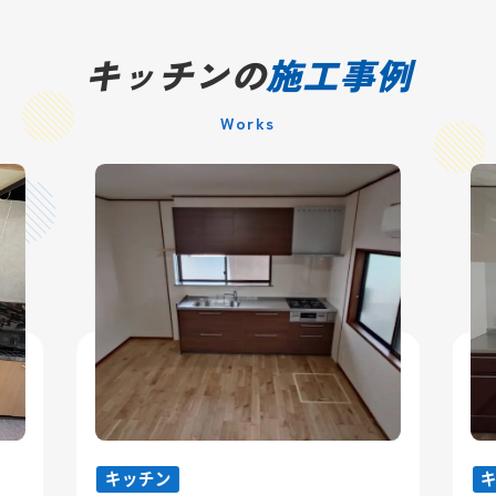
キッチンの
施工事例
Works
キッチン