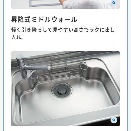
昇降式ミドルウォール
軽く引き降ろして見やすい高さでラクに出し
入れ。