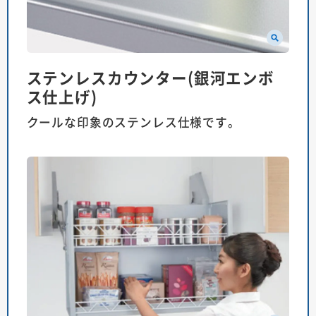
ステンレスカウンター(銀河エンボ
ス仕上げ)
クールな印象のステンレス仕様です。