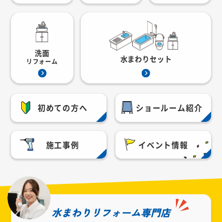
洗面
水まわりセット
リフォーム
初めての方へ
ショールーム紹介
施工事例
イベント情報
水まわりリフォーム専門店