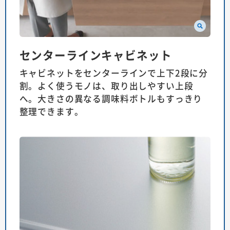
センターラインキャビネット
キャビネットをセンターラインで上下2段に分
割。よく使うモノは、取り出しやすい上段
へ。大きさの異なる調味料ボトルもすっきり
整理できます。