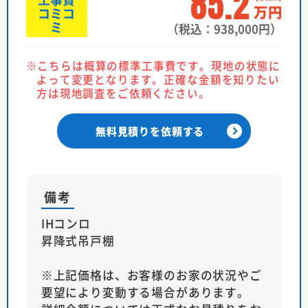
85.2
万円
コミコ
ミ
（税込：938,000円）
こちらは概算の標準工事費です。現地の状態に
よって変更となります。正確な金額を知りたい
方は現地調査をご依頼ください。
無料見積りを依頼する
備考
IHコンロ
昇降式吊戸棚
※上記価格は、お客様のお家の状況やご
要望により変動する場合があります。