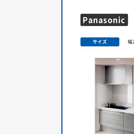
Panasonic
サイズ
幅