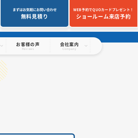
まずはお気軽にお問い合わせ
WEB予約でQUOカードプレゼント！
無料見積り
ショールーム来店予約
お客様の声
会社案内
Reviews
Company