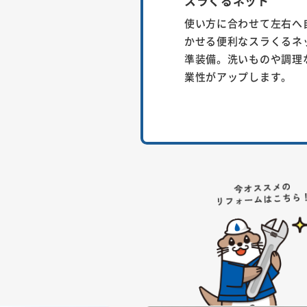
スラくるネット
使い方に合わせて左右へ
かせる便利なスラくるネ
準装備。洗いものや調理
業性がアップします。