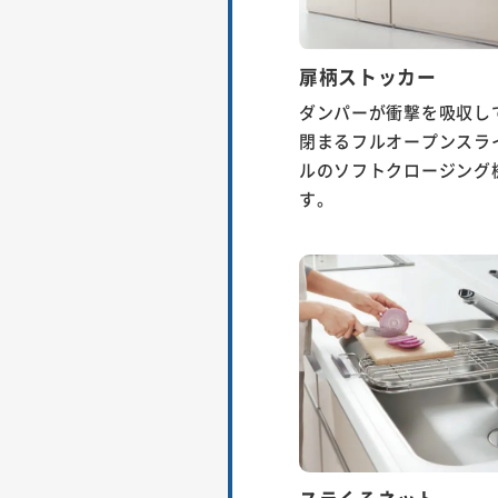
扉柄ストッカー
ダンパーが衝撃を吸収し
閉まるフルオープンスラ
ルのソフトクロージング
す。