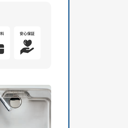
材料
安心保証