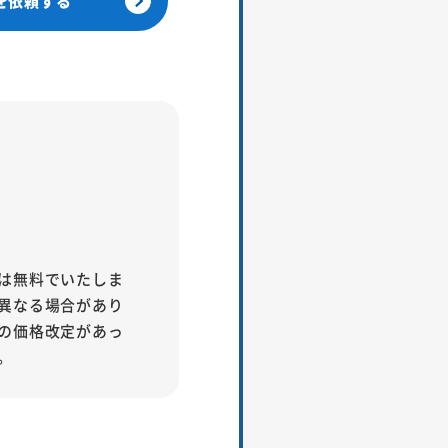
を依頼する
は無料でいたしま
異なる場合があり
の価格改定があっ
。