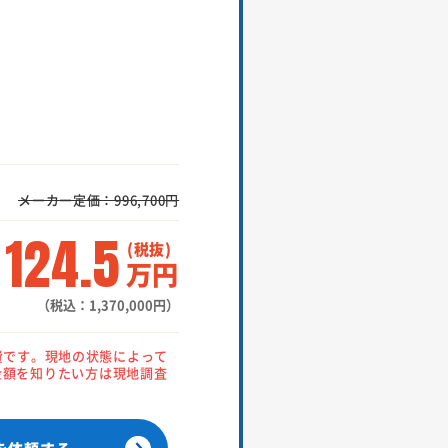
メーカー定価：996,700円
124.5
万円
（税込：1,370,000円）
費です。現地の状態によって
金額を知りたい方は現地調査