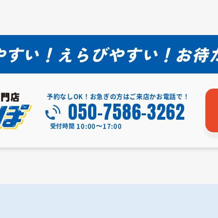
やすい！えらびやすい！
お待
予約なしOK！お急ぎの方はご来店かお電話で！
050-7586-3262
10:00〜17:00
受付時間