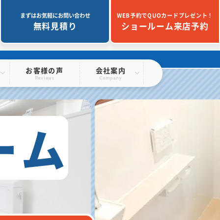
まずはお気軽にお問い合わせ
WEB予約でQUOカードプレゼント！
無料見積り
ショールーム来店予約
お客様の声
会社案内
Reviews
Company
ーム