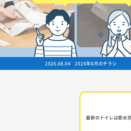
2026.08.04
2026年8月のチラシ
最新のトイレは節水