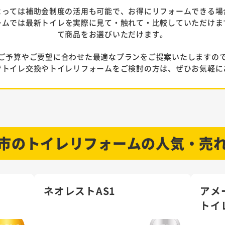
よっては補助金制度の活用も可能で、お得にリフォームできる場
ームでは最新トイレを実際に見て・触れて・比較していただけま
て商品をお選びいただけます。
ご予算やご要望に合わせた最適なプランをご提案いたしますの
でトイレ交換やトイレリフォームをご検討の方は、ぜひお気軽に
市の
トイレリフォームの
人気・売
ネオレストAS1
アメ
トイ