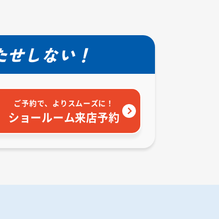
たせしない！
ご予約で、よりスムーズに！
ショールーム来店予約