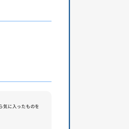
ら気に入ったものを