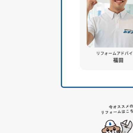
リフォームアドバイ
福田