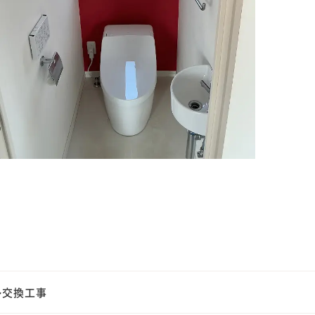
レ交換工事