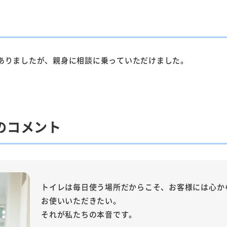
ありましたが、親身に相談に乗っていただけました。
。
のコメント
トイレは毎日使う場所だからこそ、お客様には心か
お使いいただきたい。
それが私たちの本音です。