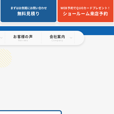
まずはお気軽にお問い合わせ
WEB予約でQUOカードプレゼント！
無料見積り
ショールーム来店予約
お客様の声
会社案内
Reviews
Company