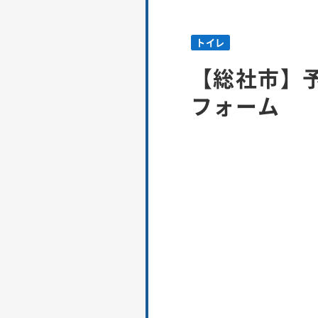
トイレ
【総社市】
フォーム