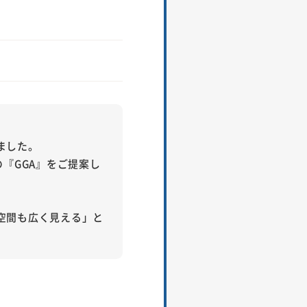
ました。
『GGA』をご提案し
空間も広く見える」と