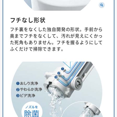
フチなし形状
フチ裏をなくした独自開発の形状。手前から
奥までフチをなくして、汚れが見えにくかっ
た死角もありません。フチを握るようにして
ふくだけで掃除できます。