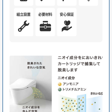
組立設置
必要材料
安心保証