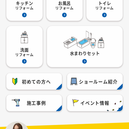
キッチン
お風呂
トイレ
リフォーム
リフォーム
リフォーム
洗面
水まわりセット
リフォーム
初めての方へ
ショールーム紹介
施工事例
イベント情報