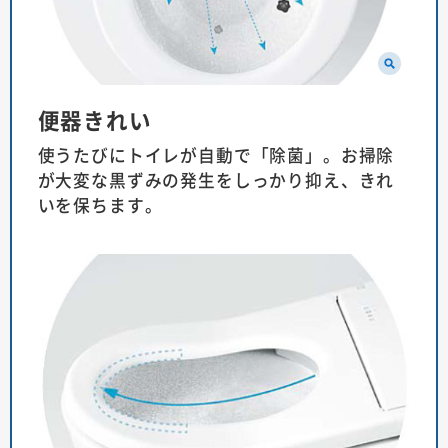
便器きれい
使うたびにトイレが自動で「除菌」。お掃除
が大変な黒ずみの発生をしっかり抑え、きれ
いを保ちます。