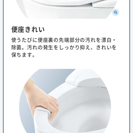
便座きれい
使うたびに便座裏の先端部分の汚れを漂白・
除菌。汚れの発生をしっかり抑え、きれいを
保ちます。