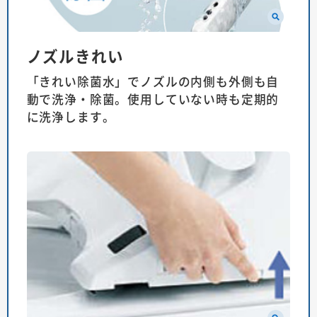
ノズルきれい
「きれい除菌水」でノズルの内側も外側も自
動で洗浄・除菌。使用していない時も定期的
に洗浄します。