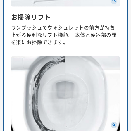
お掃除リフト
ワンプッシュでウォシュレットの前方が持ち
上がる便利なリフト機能。 本体と便器部の間
を楽にお掃除できます。