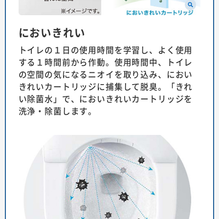
においきれい
トイレの１日の使用時間を学習し、よく使用
する１時間前から作動。使用時間中、トイレ
の空間の気になるニオイを取り込み、におい
きれいカートリッジに捕集して脱臭。「きれ
い除菌水」で、においきれいカートリッジを
洗浄・除菌します。