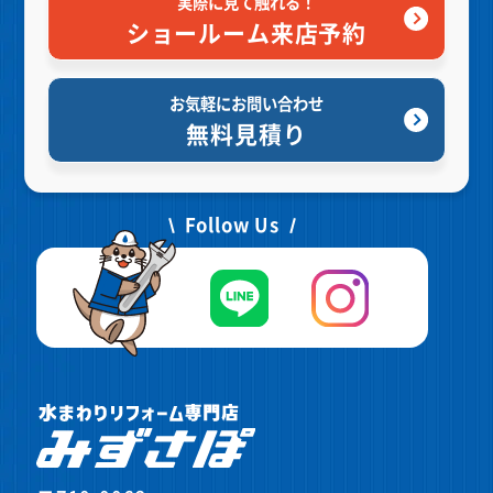
実際に見て触れる！
ショールーム来店予約
お気軽にお問い合わせ
無料見積り
Follow Us