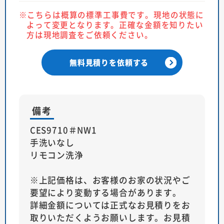
こちらは概算の標準工事費です。現地の状態に
よって変更となります。正確な金額を知りたい
方は現地調査をご依頼ください。
無料見積りを依頼する
備考
CES9710＃NW1
手洗いなし
リモコン洗浄
※上記価格は、お客様のお家の状況やご
要望により変動する場合があります。
詳細金額については正式なお見積りをお
取りいただくようお願いします。お見積