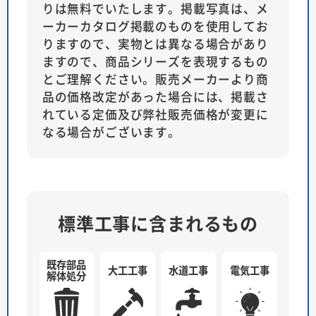
りは無料でいたします。掲載写真は、メ
ーカーカタログ掲載のものを使用してお
りますので、実物とは異なる場合があり
ますので、商品シリーズを表現するもの
とご理解ください。販売メーカーより商
品の価格改定があった場合には、掲載さ
れている定価及び弊社販売価格が変更に
なる場合がございます。
標準工事に含まれるもの
既存部品
大工工事
水道工事
電気工事
解体処分