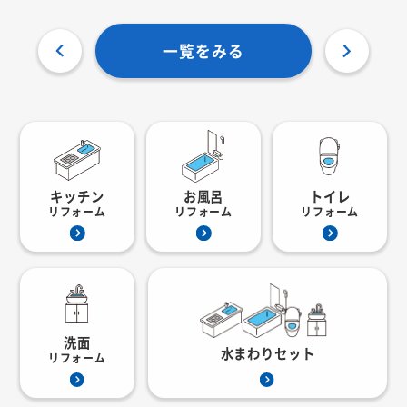
一覧をみる
キッチン
お風呂
トイレ
リフォーム
リフォーム
リフォーム
洗面
水まわりセット
リフォーム