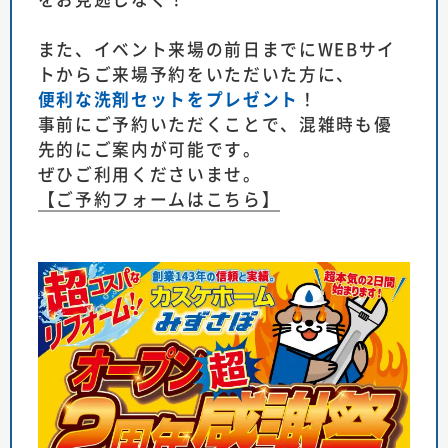
また、イベント来場の前日までにWEBサイ
トからご来場予約をいただいた方に、
便利な洗剤セットをプレゼント
！
事前にご予約いただくことで、混雑時も優
先的にご案内が可能です。
ぜひご利用くださいませ。
【ご予約フォームはこちら】