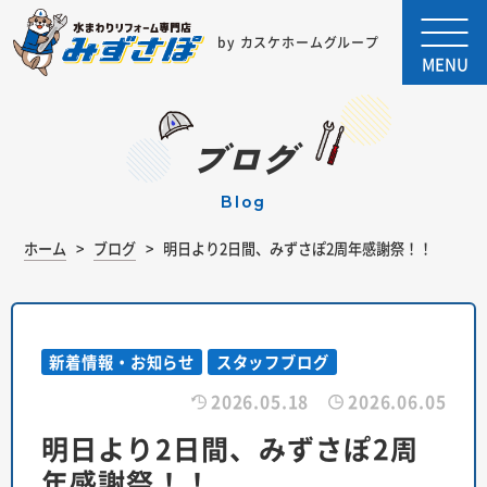
by カスケホームグループ
MENU
ブログ
blog
ホーム
ブログ
明日より2日間、みずさぽ2周年感謝祭！！
新着情報・お知らせ
スタッフブログ
2026.05.18
2026.06.05
明日より2日間、みずさぽ2周
年感謝祭！！