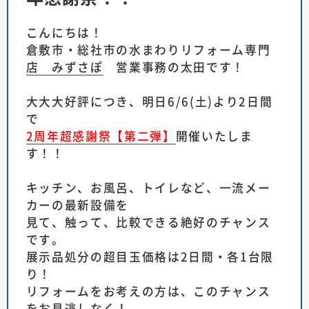
こんにちは！
倉敷市・総社市の水まわりリフォーム専門
店 みずさぽ
営業事務の太田です！
大大大好評につき、明日6/6(土)より2日間
で
2周年超感謝祭【第二弾】
開催いたしま
す！！
キッチン、お風呂、トイレなど、一流メー
カーの最新設備を
見て、触って、比較できる絶好のチャンス
です。
展示品処分の超目玉価格は2日間・各1台限
り！
リフォームをお考えの方は、このチャンス
をお見逃しなく！