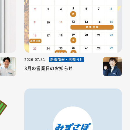
新着情報・お知らせ
2026.07.31
ット）」
8月の営業日のお知らせ