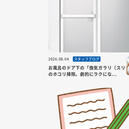
スタッフブログ
2026.08.04
お風呂のドア下の「換気ガラリ（スリ
のホコリ掃除。劇的にラクにな...