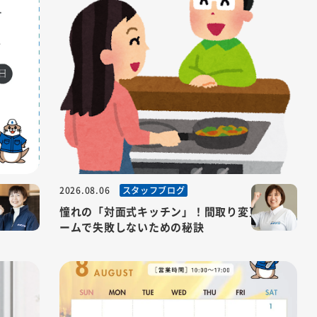
スタッフブログ
2026.08.06
憧れの「対面式キッチン」！間取り変更リフォ
ームで失敗しないための秘訣