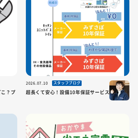
スタッフブログ
2026.07.10
どこ？プ
超長くて安心！設備10年保証サービス！