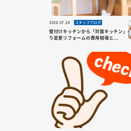
スタッフブログ
2026.07.28
壁付けキッチンから「対面キッチン」
り変更リフォームの費用相場と...