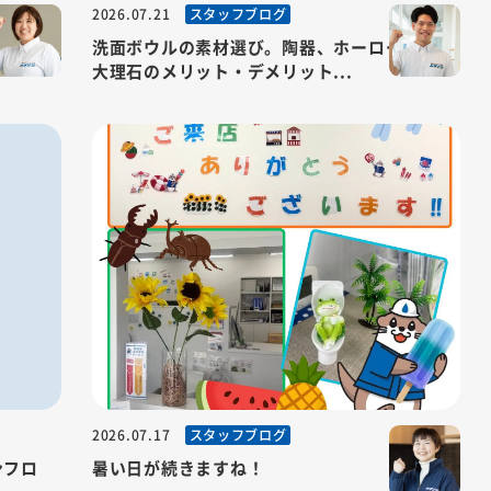
スタッフブログ
2026.07.21
おもてな
洗面ボウルの素材選び。陶器、ホーロー、人工
大理石のメリット・デメリット...
スタッフブログ
2026.07.17
ンフロ
暑い日が続きますね！