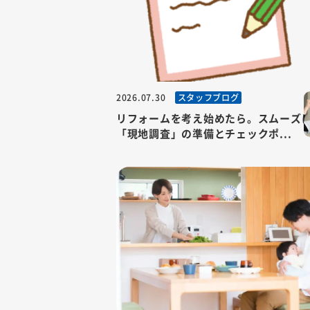
スタッフブログ
2026.07.30
リフォームを考え始めたら。スムーズ
「現地調査」の準備とチェックポ...