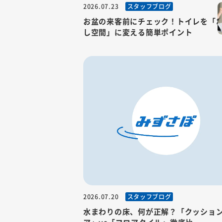
スタッフブログ
2026.07.23
お盆の来客前にチェック！トイレを「
し空間」に変える簡単ポイント
スタッフブログ
2026.07.20
水まわりの床、何が正解？「クッショ