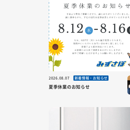
新着情報・お知らせ
2026.08.07
夏季休業のお知らせ