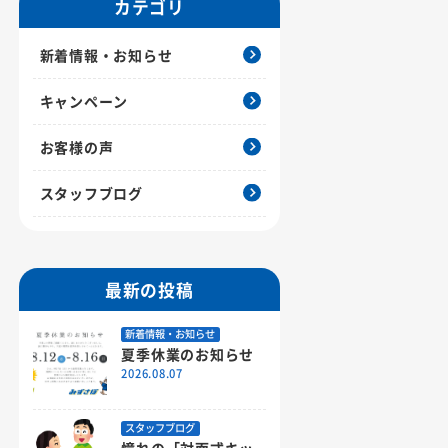
カテゴリ
新着情報・お知らせ
キャンペーン
お客様の声
スタッフブログ
最新の投稿
新着情報・お知らせ
夏季休業のお知らせ
2026.08.07
スタッフブログ
憧れの「対面式キッ