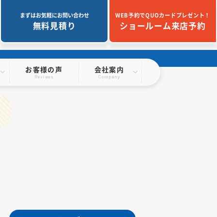
まずはお気軽にお問い合わせ
WEB予約でQUOカードプレゼント！
無料見積り
ショールーム来店予約
お客様の声
会社案内
Reviews
Company