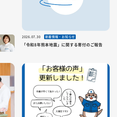
新着情報・お知らせ
2026.07.30
に進む
「令和8年熊本地震」に関する寄付のご報告