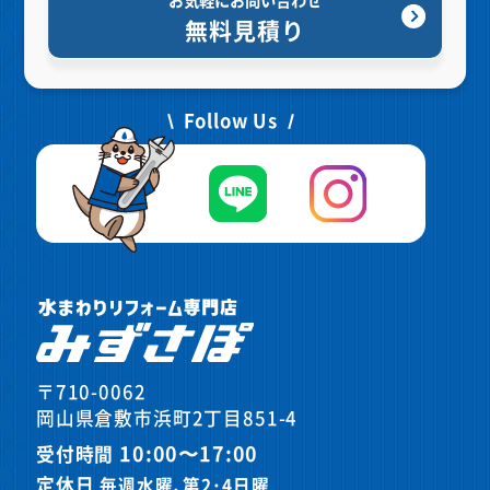
無料見積り
Follow Us
〒710-0062
岡山県倉敷市浜町2丁目851-4
10:00〜17:00
受付時間
定休日
毎週水曜､第2･4日曜