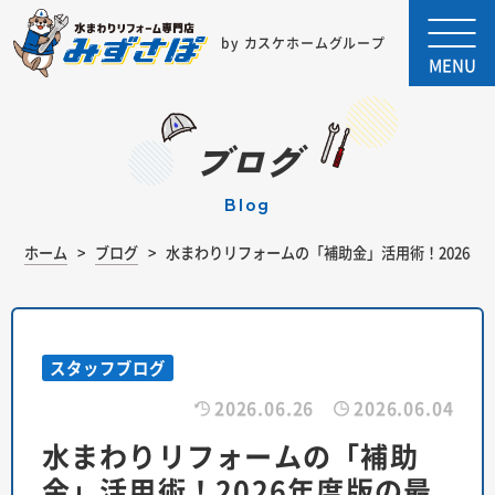
by カスケホームグループ
MENU
ブログ
blog
ホーム
ブログ
水まわりリフォームの「補助金」活用術！2026年
スタッフブログ
2026.06.26
2026.06.04
水まわりリフォームの「補助
金」活用術！2026年度版の最