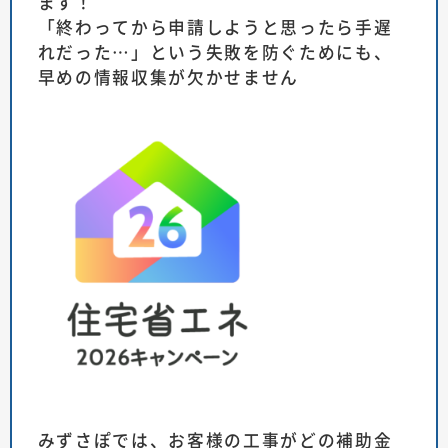
ます！
「終わってから申請
しようと思ったら手遅
れだった…」という失敗を防ぐためにも、
早めの情報収集が欠かせません
みずさぽでは
、お客様の工事がどの補助金