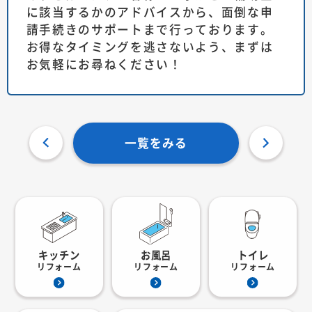
に該当するかのアドバイスから、面倒な申
請手続きのサポートまで行っております。
お得なタイミングを逃さないよう、まずは
お気軽にお尋ねください！
一覧をみる
キッチン
お風呂
トイレ
リフォーム
リフォーム
リフォーム