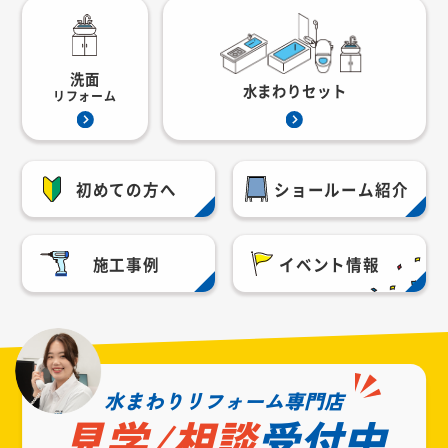
洗面
水まわりセット
リフォーム
初めての方へ
ショールーム紹介
施工事例
イベント情報
水まわりリフォーム専門店
見学/相談
受付中