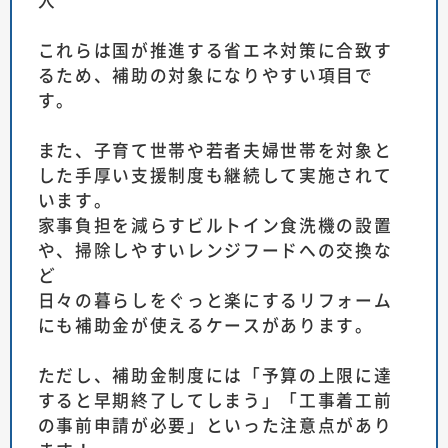
これらは国が推進する省エネ対策に合致す
るため、補助の対象になりやすい項目で
す。
また、子育て世帯や若者夫婦世帯を対象と
した手厚い支援制度も継続して実施されて
います。
家事負担を減らすビルトイン食洗機の設置
や、掃除しやすいレンジフードへの交換な
ど
日々の暮らしをぐっと楽にするリフォーム
にも補助金が使えるケースがあります。
ただし、補助金制度には「予算の上限に達
すると早期終了してしまう」「工事着工前
の事前申請が必要」といった注意点があり