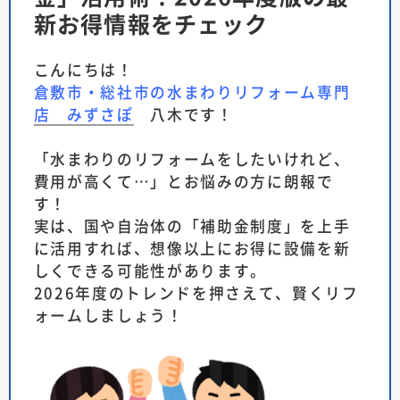
新お得情報をチェック
こんにちは！
倉敷市・総社市の水まわりリフォーム専門
店 みずさぽ
八木です！
「水まわりのリフォームをしたいけれど、
費用が高くて…」とお悩みの方に朗報で
す！
実は、国や自治体の「補助金制度」を上手
に活用すれば、想像以上にお得に設備を新
しくできる可能性があります。
2026年度のトレンドを押さえて、賢くリフ
ォームしましょう！