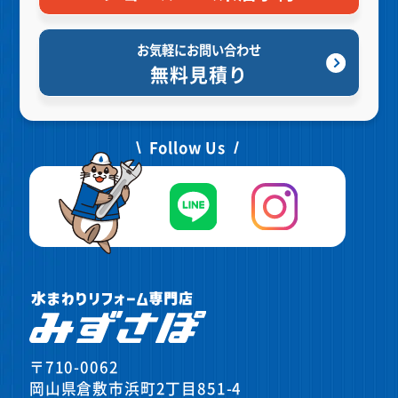
お気軽にお問い合わせ
無料見積り
Follow Us
〒710-0062
岡山県倉敷市浜町2丁目851-4