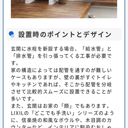
設置時のポイントとデザイン
玄関に水栓を新設する場合、「給水管」と
「排水管」を引っ張ってくる工事が必要で
す。
家の構造によっては配管を通すのが難しい
ケースもありますが、壁の裏がすぐトイレ
やキッチンであれば、そこから配管を分岐
させて比較的スムーズに設置できることが
多いです。
また、玄関はお家の「顔」でもあります。
LIXILの「どこでも手洗い」シリーズのよう
に、信楽焼の和風なボウルや、木目調のカ
ウンターなど、インテリアに馴染むおしゃ