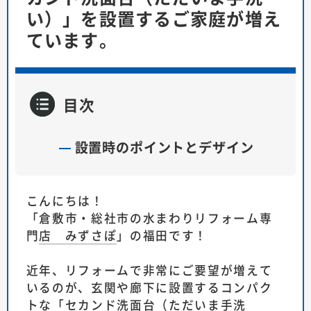
い）」を設置するご家庭が増え
ています。
目次
設置時のポイントとデザイン
こんにちは！
「
倉敷市・総社市の水まわりリフォーム専
門店 みずさぽ
」の福田です！
近年、リフォームで非常にご要望が増えて
いるのが、玄関や廊下に設置するコンパク
トな「セカンド洗面台（ただいま手洗