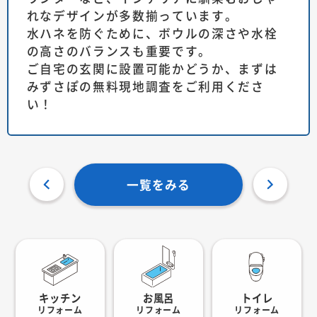
れなデザインが多数揃っています。
水ハネを防ぐために、ボウルの深さや水栓
の高さのバランスも重要です。
ご自宅の玄関に設置可能かどうか、まずは
みずさぽの無料現地調査をご利用くださ
い！
一覧をみる
キッチン
お風呂
トイレ
リフォーム
リフォーム
リフォーム