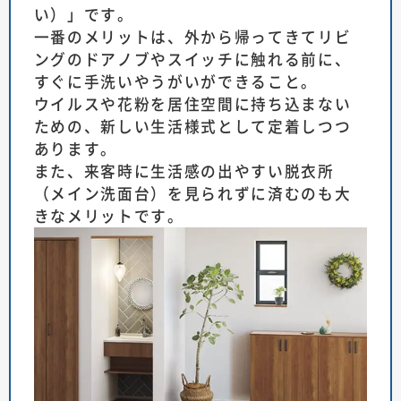
い）」です。
一番のメリットは、外から帰ってきてリビ
ングのドアノブやスイッチに触れる前に、
すぐに手洗いやうがいができること。
ウイルスや花粉を居住空間に持ち込まない
ための、新しい生活様式として定着しつつ
あります。
また、来客時に生活感の出やすい脱衣所
（メイン洗面台）を見られずに済むのも大
きなメリットです。