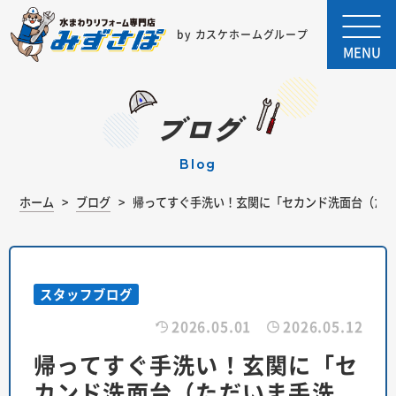
by カスケホームグループ
MENU
ブログ
blog
ホーム
ブログ
帰ってすぐ手洗い！玄関に「セカンド洗面台（た
スタッフブログ
2026.05.01
2026.05.12
帰ってすぐ手洗い！玄関に「セ
カンド洗面台（ただいま手洗