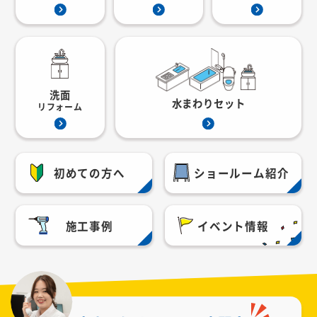
洗面
水まわりセット
リフォーム
初めての方へ
ショールーム紹介
施工事例
イベント情報