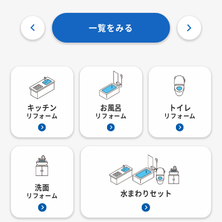
一覧をみる
キッチン
お風呂
トイレ
リフォーム
リフォーム
リフォーム
洗面
水まわりセット
リフォーム