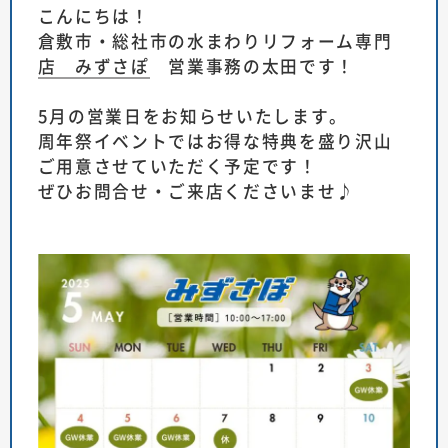
こんにちは！
倉敷市・総社市の水まわりリフォーム専門
店 みずさぽ
営業事務の太田です！
5月の営業日をお知らせいたします。
周年祭イベントではお得な特典を盛り沢山
ご用意させていただく予定です！
ぜひお問合せ・ご来店くださいませ♪