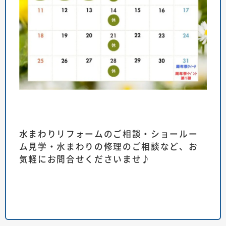
水まわりリフォームのご相談・ショールー
ム見学・水まわりの修理のご相談など、お
気軽にお問合せくださいませ♪