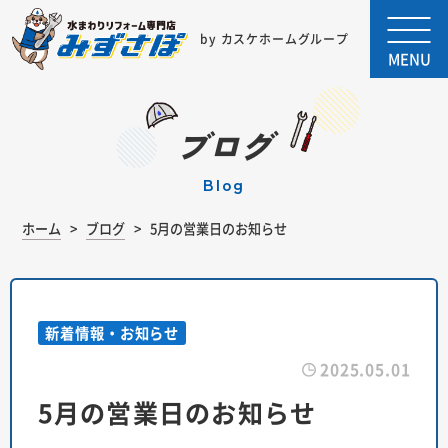
by カスケホームグループ
MENU
ブログ
blog
ホーム
ブログ
5月の営業日のお知らせ
新着情報・お知らせ
2025.05.01
5月の営業日のお知らせ