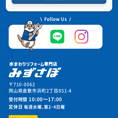
Follow Us
〒710-0062
岡山県倉敷市浜町2丁目851-4
10:00〜17:00
受付時間
定休日
毎週水曜､第2･4日曜