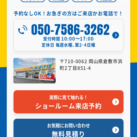
予約なしOK！お急ぎの方はご来店かお電話で！
050-7586-3262
10:00〜17:00
受付時間
定休日
毎週水曜､第2･4日曜
〒710-0062 岡山県倉敷市浜
町2丁目851-4
実際に見て触れる！
ショールーム来店予約
お気軽にお問い合わせ
無料見積り