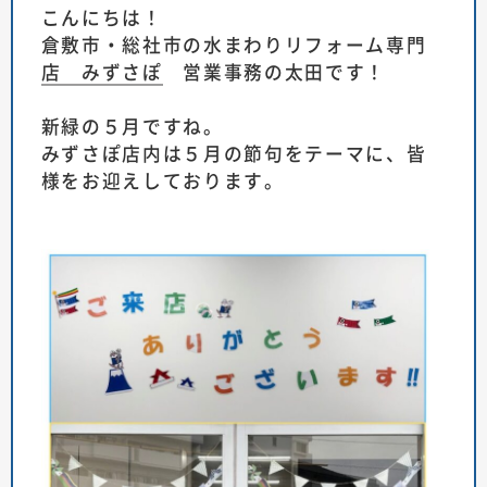
こんにちは！
倉敷市・総社市の水まわりリフォーム専門
店 みずさぽ
営業事務の太田です！
新緑の５月ですね。
みずさぽ店内は５月の節句をテーマに、皆
様をお迎えしております。