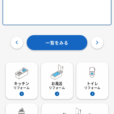
一覧をみる
キッチン
お風呂
トイレ
リフォーム
リフォーム
リフォーム