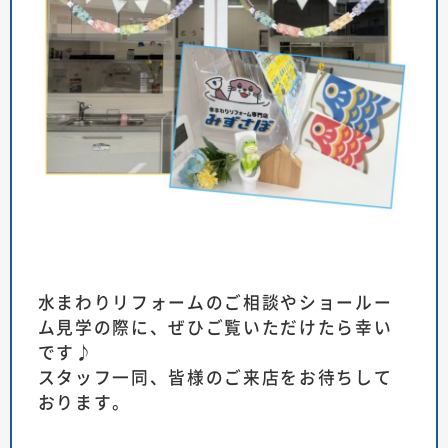
水まわりリフォームのご相談やショールー
ム見学の際に、ぜひご覧いただけたら幸い
です♪
スタッフ一同、皆様のご来店をお待ちして
おります。