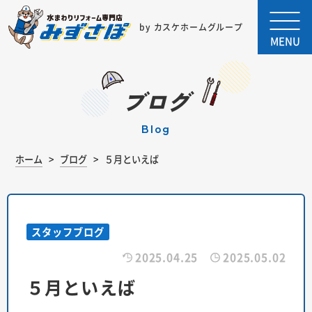
by カスケホームグループ
MENU
ブログ
blog
ホーム
ブログ
５月といえば
スタッフブログ
2025.04.25
2025.05.02
５月といえば