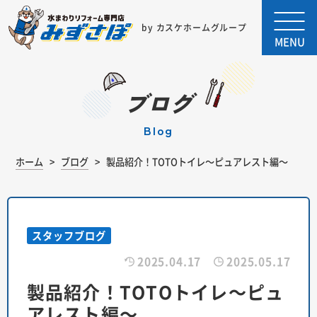
by カスケホームグループ
MENU
ブログ
blog
ホーム
ブログ
製品紹介！TOTOトイレ～ピュアレスト編～
スタッフブログ
2025.04.17
2025.05.17
製品紹介！TOTOトイレ～ピュ
アレスト編～