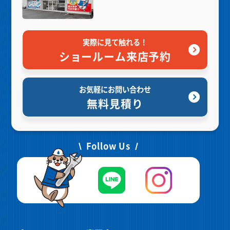
実際に見て触れる！
ショールーム来店予約
お気軽にお問い合わせ
無料見積り
Follow Us