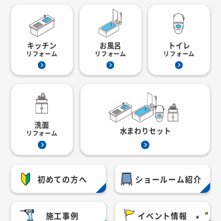
キッチン
お風呂
トイレ
リフォーム
リフォーム
リフォーム
洗面
水まわりセット
リフォーム
初めての方へ
ショールーム紹介
施工事例
イベント情報