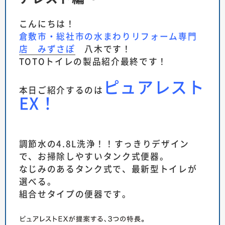
こんにちは！
倉敷市・総社市の水まわりリフォーム専門
店 みずさぽ
八木です！
TOTOトイレの製品紹介最終です！
ピュアレスト
本日ご紹介するのは
EX
！
調節水の4.8L洗浄！！すっきりデザイン
で、お掃除しやすいタンク式便器。
なじみのあるタンク式で、最新型トイレが
選べる。
組合せタイプの便器です。