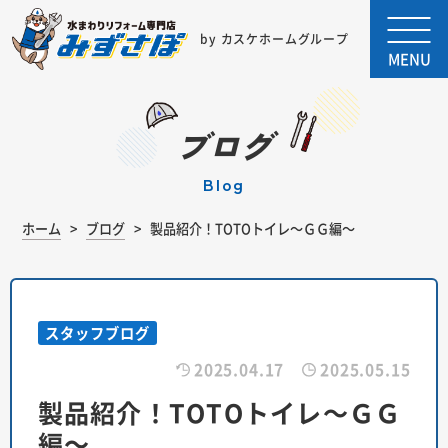
by カスケホームグループ
MENU
ブログ
blog
ホーム
ブログ
製品紹介！TOTOトイレ～ＧＧ編～
スタッフブログ
2025.04.17
2025.05.15
製品紹介！TOTOトイレ～ＧＧ
編～