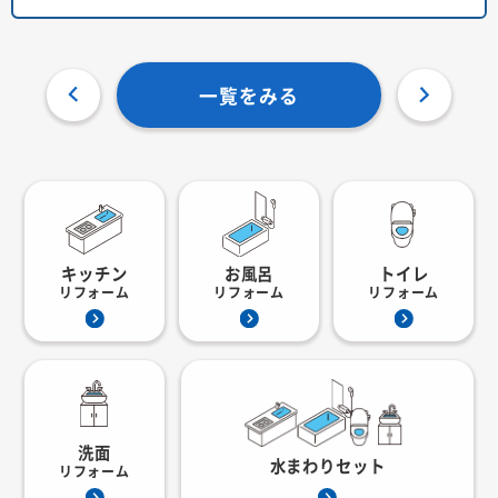
一覧をみる
キッチン
お風呂
トイレ
リフォーム
リフォーム
リフォーム
洗面
水まわりセット
リフォーム