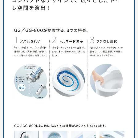
コンパクトなデザインで、広々としたトイ
レ空間を演出！