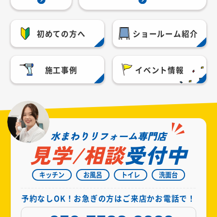
初めての方へ
ショールーム紹介
施工事例
イベント情報
水まわりリフォーム専門店
見学/相談
受付中
キッチン
お風呂
トイレ
洗面台
予約なしOK！お急ぎの方はご来店かお電話で！