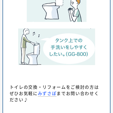
トイレの交換・リフォームをご検討の方は
ぜひお気軽に
みずさぽ
までお問い合わせく
ださい♪