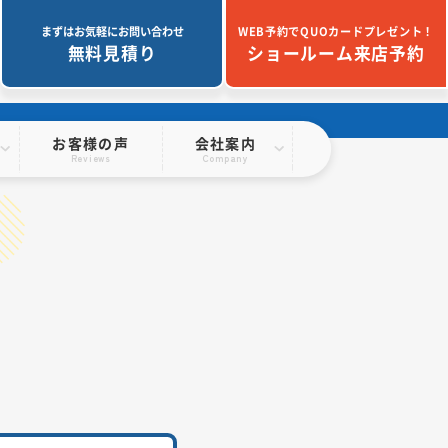
まずはお気軽にお問い合わせ
WEB予約でQUOカードプレゼント！
無料見積り
ショールーム来店予約
お客様の声
会社案内
Reviews
Company