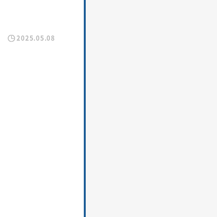
2025.05.08