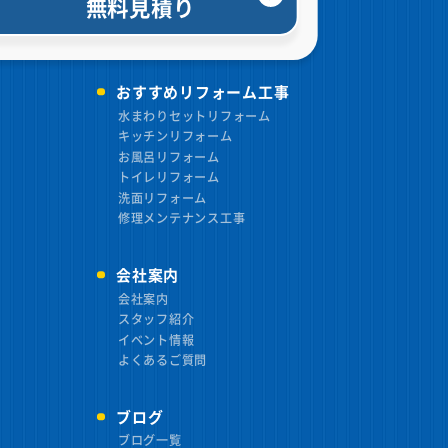
無料見積り
おすすめリフォーム工事
水まわりセットリフォーム
キッチンリフォーム
お風呂リフォーム
トイレリフォーム
洗面リフォーム
修理メンテナンス工事
会社案内
会社案内
スタッフ紹介
イベント情報
よくあるご質問
ブログ
ブログ一覧