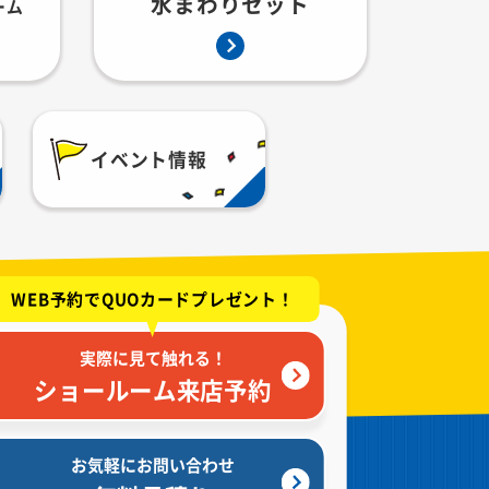
水まわりセット
ーム
イベント情報
WEB予約でQUOカードプレゼント！
実際に見て触れる！
ショールーム来店予約
お気軽にお問い合わせ