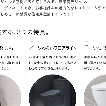
デザインで空間が広く感じられる、新感覚デザイン。
コーディネートでき、お客様好みの魅力的なレストルームがで
楽しめる、新感覚な住宅用壁掛トイレです！