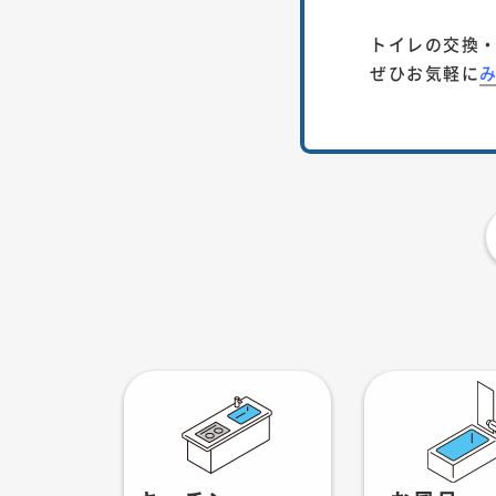
トイレの交換
ぜひお気軽に