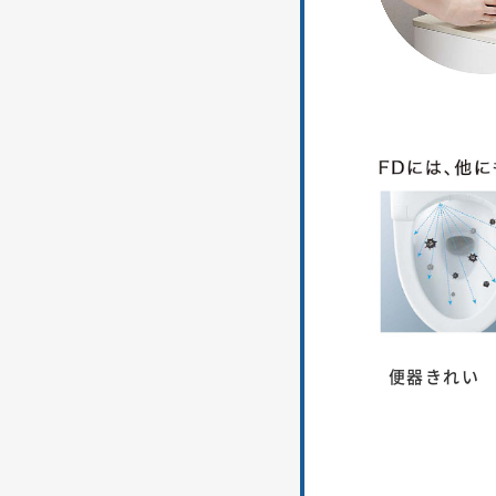
便器きれい