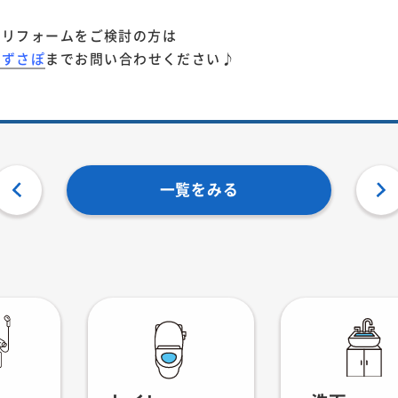
・リフォームをご検討の方は
みずさぽ
までお問い合わせください♪
一覧をみる