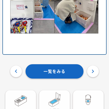
一覧をみる