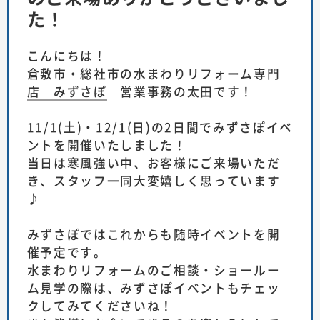
た！
こんにちは！
倉敷市・総社市の水まわりリフォーム専門
店 みずさぽ
営業事務の太田です！
11/1(土)・12/1(日)の2日間でみずさぽイベ
ントを開催いたしました！
当日は寒風強い中、お客様にご来場いただ
き、スタッフ一同大変嬉しく思っています
♪
みずさぽではこれからも随時イベントを開
催予定です。
水まわりリフォームのご相談・ショールー
ム見学の際は、みずさぽイベントもチェッ
クしてみてくださいね！