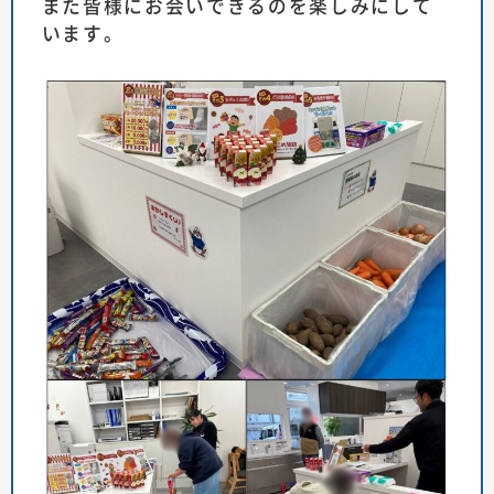
また皆様にお会いできるのを楽しみにして
います。