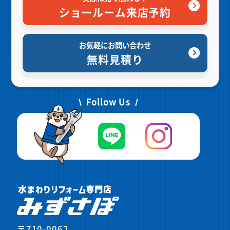
ショールーム来店予約
お気軽にお問い合わせ
無料見積り
Follow Us
〒710-0062