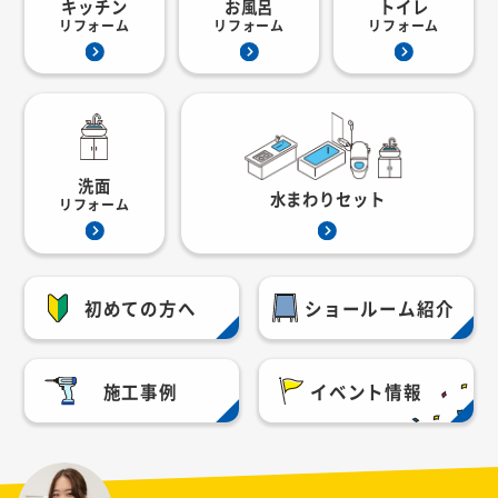
キッチン
お風呂
トイレ
リフォーム
リフォーム
リフォーム
洗面
水まわりセット
リフォーム
初めての方へ
ショールーム紹介
施工事例
イベント情報