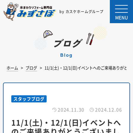
by カスケホームグループ
MENU
ブログ
blog
ホーム
ブログ
11/1(土)・12/1(日)イベントへのご来場ありが
スタッフブログ
2024.11.30
2024.12.06
11/1(土)・12/1(日)イベントへ
のご来場ありがとうございまし