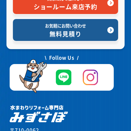
ショールーム来店予約
お気軽にお問い合わせ
無料見積り
Follow Us
〒710-0062