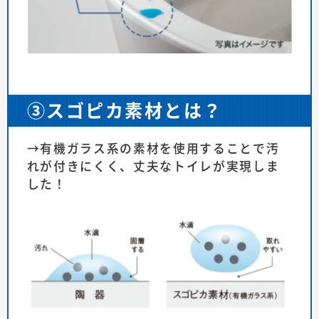
③スゴピカ素材とは？
→有機ガラス系の素材を使用することで汚
れが付きにくく、丈夫なトイレが実現しま
した！