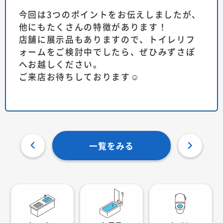
今回は3つのポイントをお伝えしましたが、
他にもたくさんの特徴があります！
店舗に展示品もありますので、トイレリフ
ォームをご検討中でしたら、ぜひみずさぽ
へお越しください。
ご来店お待ちしております☺
一覧をみる