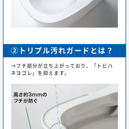
②トリプル汚れガードとは？
→フチ部分が立ち上がっており、「トビハ
ネヨゴレ」を抑えます。