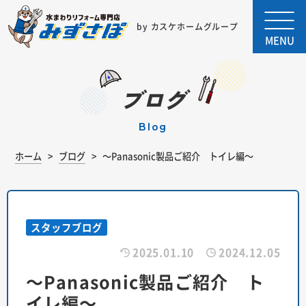
by カスケホームグループ
MENU
ブログ
blog
ホーム
ブログ
～Panasonic製品ご紹介 トイレ編～
スタッフブログ
2025.01.10
2024.12.05
～Panasonic製品ご紹介 ト
イレ編～