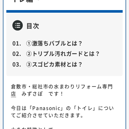
目次
①激落ちバブルとは？
②トリプル汚れガードとは？
③スゴピカ素材とは？
倉敷市・総社市の水まわりリフォーム専門
店
みずさぽ です！
今日は「Panasonic」の「トイレ」につい
てご紹介させていただきます。