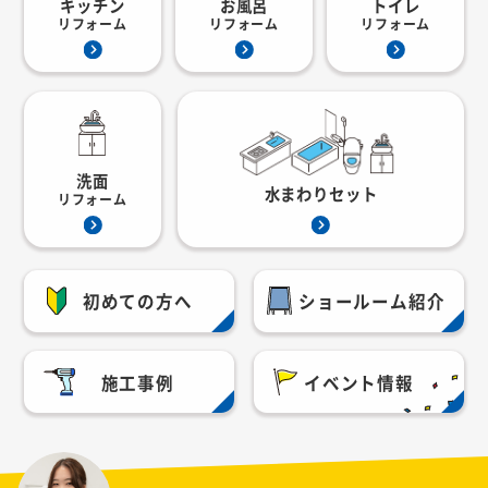
キッチン
お風呂
トイレ
リフォーム
リフォーム
リフォーム
洗面
水まわりセット
リフォーム
初めての方へ
ショールーム紹介
施工事例
イベント情報