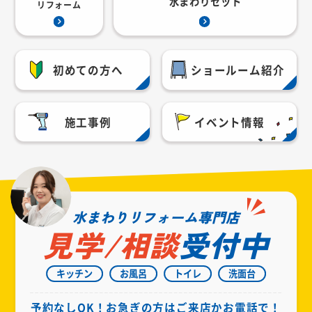
水まわりセット
リフォーム
初めての方へ
ショールーム紹介
施工事例
イベント情報
水まわりリフォーム専門店
見学/相談
受付中
キッチン
お風呂
トイレ
洗面台
予約なしOK！お急ぎの方はご来店かお電話で！