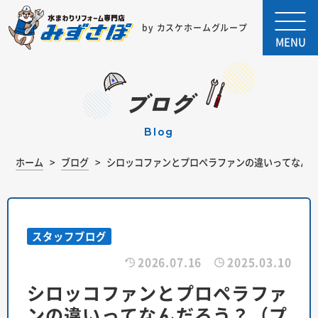
by カスケホームグループ
MENU
ブログ
blog
ホーム
ブログ
シロッコファンとプロペラファンの違いってなん
スタッフブログ
2026.07.16
2025.03.10
シロッコファンとプロペラファ
ンの違いってなんだろう？（プ