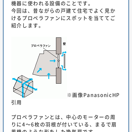
機器に使われる設備のことです。
今回は、昔ながらの戸建て住宅でよく見か
けるプロペラファンにスポットを当ててご
紹介します。
※画像PanasonicHP
引用
プロペラファンとは、中心のモーターの周
りに4～6枚の羽根が付いている、まるで扇
風機のような形をした換気扇です。