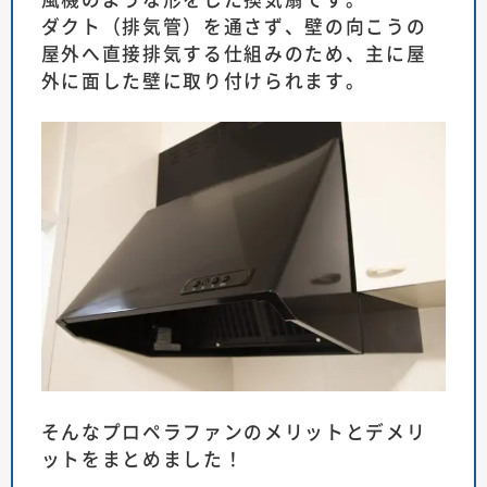
ダクト（排気管）を通さず、壁の向こうの
屋外へ直接排気する仕組みのため、主に屋
外に面した壁に取り付けられます。
そんなプロペラファンのメリットとデメリ
ットをまとめました！