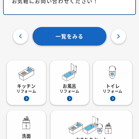
お気軽にお問い合わせください！
一覧をみる
キッチン
お風呂
トイレ
リフォーム
リフォーム
リフォーム
洗面