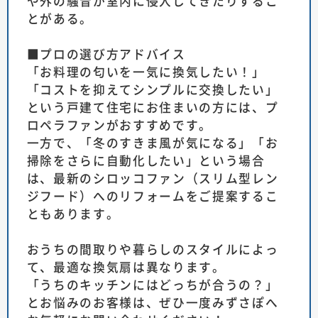
や外の騒音が室内に侵入してきたりするこ
とがある。
■プロの選び方アドバイス
「お料理の匂いを一気に換気したい！」
「コストを抑えてシンプルに交換したい」
という戸建て住宅にお住まいの方には、プ
ロペラファンがおすすめです。
一方で、「冬のすきま風が気になる」「お
掃除をさらに自動化したい」という場合
は、最新のシロッコファン（スリム型レン
ジフード）へのリフォームをご提案するこ
ともあります。
おうちの間取りや暮らしのスタイルによっ
て、最適な換気扇は異なります。
「うちのキッチンにはどっちが合うの？」
とお悩みのお客様は、ぜひ一度みずさぽへ