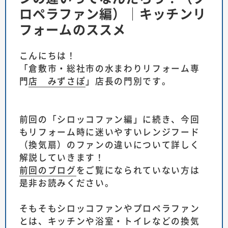
ロペラファン編）│キッチンリ
フォームのススメ
こんにちは！
「
倉敷市・総社市の水まわりリフォーム専
門店 みずさぽ
」店長の門別です。
前回の「シロッコファン編」に続き、今回
もリフォーム時に迷いやすいレンジフード
（換気扇）のファンの違いについて詳しく
解説していきます！
前回のブログ
をご覧になられていない方は
是非お読みください。
そもそもシロッコファンやプロペラファン
とは、キッチンや浴室・トイレなどの換気