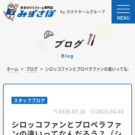
by カスケホームグループ
MENU
ブログ
blog
ホーム
ブログ
シロッコファンとプロペラファンの違いってなん
スタッフブログ
2026.07.16
2025.03.03
シロッコファンとプロペラファ
ンの違いってなんだろう？（シ