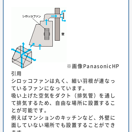
※画像PanasonicHP
引用
シロッコファンは丸く、細い羽根が連なっ
ているファンになっています。
吸い上げた空気をダクト（排気管）を通し
て排気するため、自由な場所に設置するこ
とが可能です。
例えばマンションのキッチンなど、外壁に
面していない場所でも設置することができ