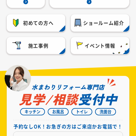
初めての方へ
ショールーム紹介
施工事例
イベント情報
水まわりリフォーム専門店
見学/相談
受付中
キッチン
お風呂
トイレ
洗面台
予約なしOK！お急ぎの方はご来店かお電話で！