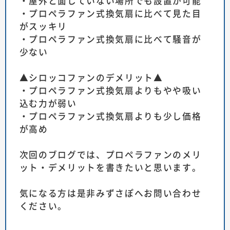
・屋外と面していない場所でも設置が可能
・プロペラファン式換気扇に比べて見た目
がスッキリ
・プロペラファン式換気扇に比べて騒音が
少ない
▲シロッコファンのデメリット▲
・プロペラファン式換気扇よりもやや吸い
込む力が弱い
・プロペラファン式換気扇よりも少し価格
が高め
次回のブログでは、プロペラファンのメリ
ット・デメリットを書きたいと思います。
気になる方は是非みずさぽへお問い合わせ
ください。