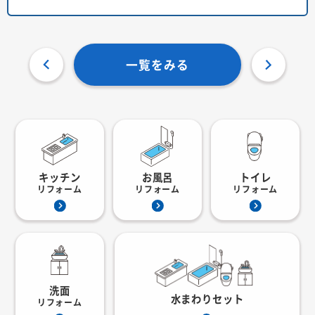
一覧をみる
キッチン
お風呂
トイレ
リフォーム
リフォーム
リフォーム
洗面
水まわりセット
リフォーム