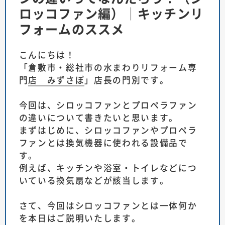
ロッコファン編）│キッチンリ
フォームのススメ
こんにちは！
「
倉敷市・総社市の水まわりリフォーム専
門店 みずさぽ
」店長の門別です。
今回は、シロッコファンとプロペラファン
の違いについて書きたいと思います。
まずはじめに、シロッコファンやプロペラ
ファンとは換気機器に使われる設備品で
す。
例えば、キッチンや浴室・トイレなどにつ
いている換気扇などが該当します。
さて、今回はシロッコファンとは一体何か
を本日はご説明いたします。