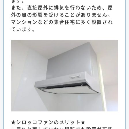
ます。
また、直接屋外に排気を行わないため、屋
外の風の影響を受けることがありません。
マンションなどの集合住宅に多く設置され
ています。
★シロッコファンのメリット★