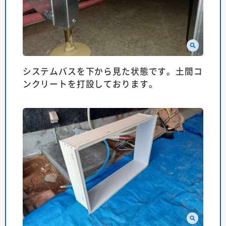
システムバスを下から見た状態です。土間コ
ンクリートを打設しております。