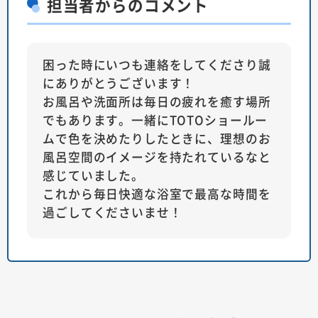
担当者
からのコメント
困った時にいつも連絡をしてくださり誠
にありがとうございます！
お風呂や洗面所は毎日の疲れを癒す場所
でもあります。一緒にTOTOショールー
ムで色を決めたりしたときに、理想のお
風呂空間のイメージを持たれているなと
感じていました。
これから毎日快適な浴室で最高な時間を
過ごしてくださいませ！