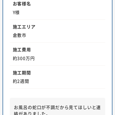
お客様名
Y様
施工エリア
倉敷市
施工費用
約300万円
施工期間
約2週間
お風呂の蛇口が不調だから見てほしいと連
絡がありました。