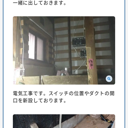
一緒に出しておきます。
電気工事です。スイッチの位置やダクトの開
口を新設しております。