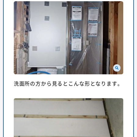
洗面所の方から見るとこんな形となります。