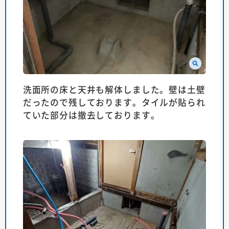
洗面所の床と天井も解体しました。壁は土壁
だったので残しております。タイルが貼られ
ていた部分は撤去しております。