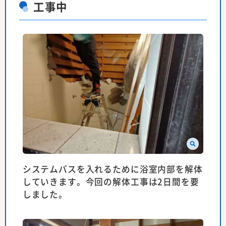
工事中
システムバスを入れるために浴室内部を解体
していきます。今回の解体工事は2日間を要
しました。