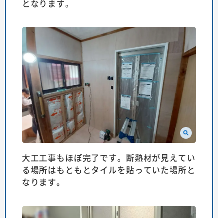
となります。
大工工事もほぼ完了です。断熱材が見えてい
る場所はもともとタイルを貼っていた場所と
なります。