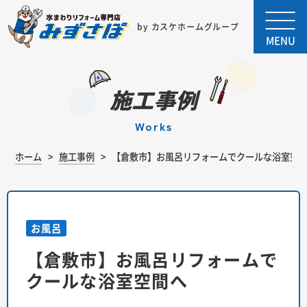
by カスケホームグループ
MENU
施工事例
works
ホーム
施工事例
【倉敷市】お風呂リフォームでクールな浴室空
お風呂
【倉敷市】お風呂リフォームで
クールな浴室空間へ