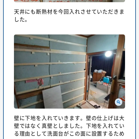
天井にも断熱材を今回入れさせていただきま
した。
壁に下地を入れていきます。壁の仕上げは大
壁ではなく真壁としました。下地を入れてい
る理由として洗面台がこの面に設置するため