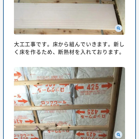
大工工事です。床から組んでいきます。新し
く床を作るため、断熱材を入れております。