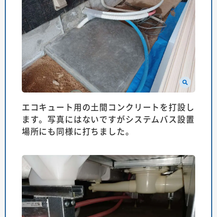
エコキュート用の土間コンクリートを打設し
ます。写真にはないですがシステムバス設置
場所にも同様に打ちました。