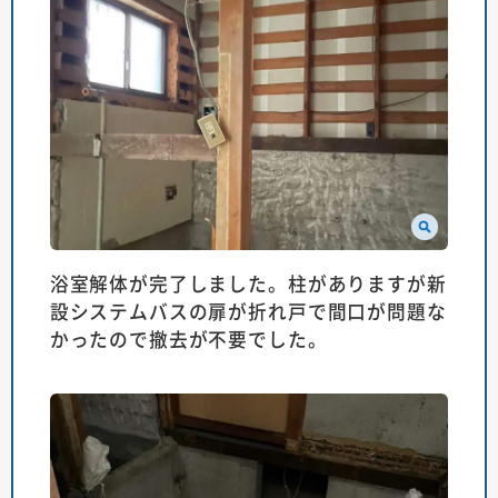
浴室解体が完了しました。柱がありますが新
設システムバスの扉が折れ戸で間口が問題な
かったので撤去が不要でした。