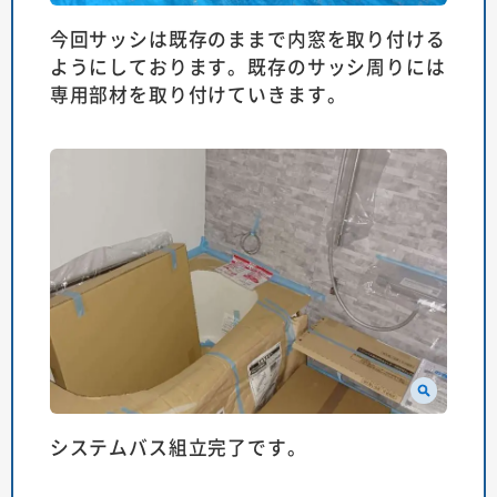
今回サッシは既存のままで内窓を取り付ける
ようにしております。既存のサッシ周りには
専用部材を取り付けていきます。
システムバス組立完了です。