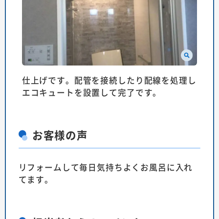
仕上げです。配管を接続したり配線を処理し
エコキュートを設置して完了です。
お客様の声
リフォームして毎日気持ちよくお風呂に入れ
てます。