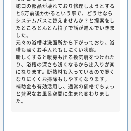
蛇口の部品が壊れており修理しようとする
と5万前後かかるという事で、どうせなら
システムバスに替えませんか？と提案をし
たところとんとん拍子で話が進んでいきま
した。
元々の浴槽は洗面所から下がっており、浴
槽も深くお手入れもしにくい状態。
新しくすると暖房も出る換気扇をつけれた
り、浴槽の深さも浅くなるから出入りが楽
になります。断熱材も入っているので寒く
なりにくくお掃除もしやすくなります。
補助金も有効活用し、通常の価格でちょっ
と贅沢なお風呂空間に生まれ変わりまし
た。