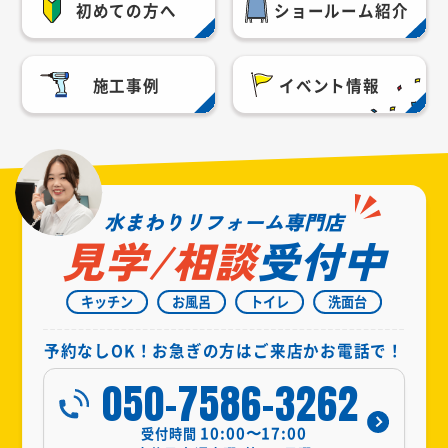
初めての方へ
ショールーム紹介
施工事例
イベント情報
水まわりリフォーム専門店
見学/相談
受付中
キッチン
お風呂
トイレ
洗面台
予約なしOK！お急ぎの方はご来店かお電話で！
050-7586-3262
10:00〜17:00
受付時間