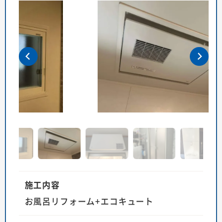
施工内容
お風呂リフォーム+エコキュート