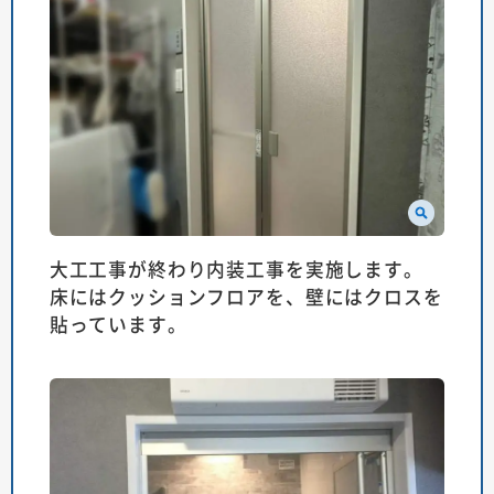
大工工事が終わり内装工事を実施します。
床にはクッションフロアを、壁にはクロスを
貼っています。