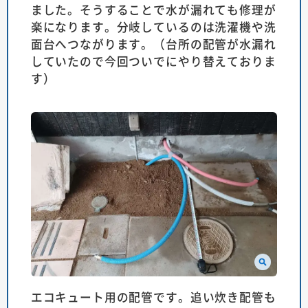
ました。そうすることで水が漏れても修理が
楽になります。分岐しているのは洗濯機や洗
面台へつながります。（台所の配管が水漏れ
していたので今回ついでにやり替えておりま
す）
エコキュート用の配管です。追い炊き配管も