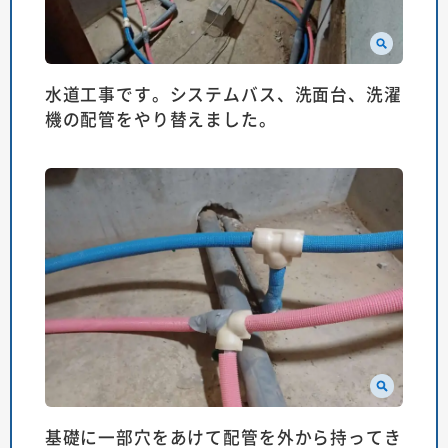
水道工事です。システムバス、洗面台、洗濯
機の配管をやり替えました。
基礎に一部穴をあけて配管を外から持ってき