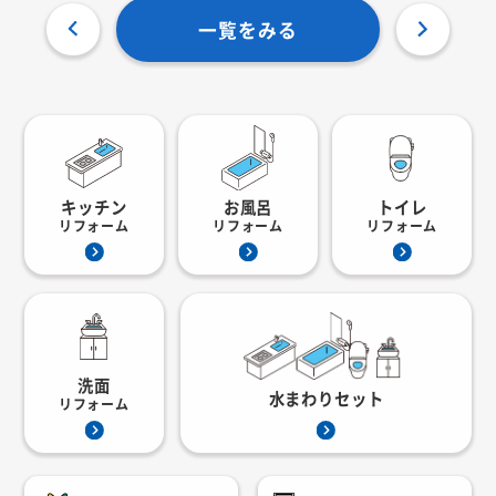
一覧をみる
キッチン
お風呂
トイレ
リフォーム
リフォーム
リフォーム
洗面
水まわりセット
リフォーム