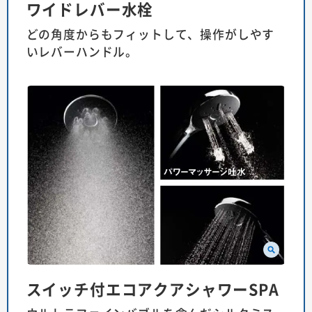
ワイドレバー水栓
どの角度からもフィットして、操作がしやす
いレバーハンドル。
スイッチ付エコアクアシャワーSPA