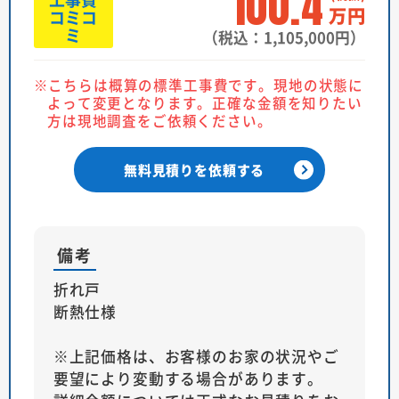
100.4
万円
コミコ
ミ
（税込：1,105,000円）
こちらは概算の標準工事費です。現地の状態に
よって変更となります。正確な金額を知りたい
方は現地調査をご依頼ください。
無料見積りを依頼する
備考
折れ戸
断熱仕様
※上記価格は、お客様のお家の状況やご
要望により変動する場合があります。