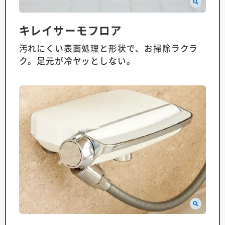
キレイサーモフロア
汚れにくい表面処理と形状で、お掃除ラクラ
ク。足元が冷ヤッとしない。