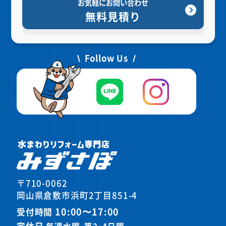
お気軽にお問い合わせ
無料見積り
Follow Us
〒710-0062
岡山県倉敷市浜町2丁目851-4
10:00〜17:00
受付時間
定休日
毎週水曜､第2･4日曜