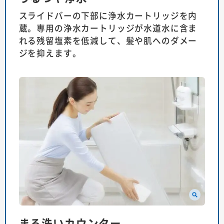
スライドバーの下部に浄水カートリッジを内
蔵。専用の浄水カートリッジが水道水に含ま
れる残留塩素を低減して、髪や肌へのダメー
ジを抑えます。
まる洗いカウンター