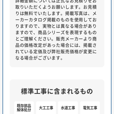
詳細金額については正式なお見積りをお
取りいただくようお願いします。お見積
りは無料でいたします。掲載写真は、メ
ーカーカタログ掲載のものを使用してお
りますので、実物とは異なる場合があり
ますので、商品シリーズを表現するもの
とご理解ください。販売メーカーより商
品の価格改定があった場合には、掲載さ
れている定価及び弊社販売価格が変更に
なる場合がございます。
標準工事に含まれるもの
既存部品
大工工事
水道工事
電気工事
解体処分