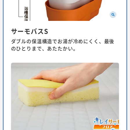
サーモバスS
ダブルの保温構造でお湯が冷めにくく、最後
のひとりまで、あたたかい。