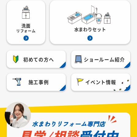
洗面
水まわりセット
リフォーム
初めての方へ
ショールーム紹介
施工事例
イベント情報
水まわりリフォーム専門店
見学/相談
受付中