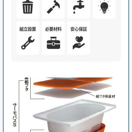
組立設置
必要材料
安心保証