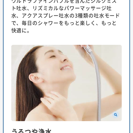
ウルトラファインバブルを含んだシルクミス
ト吐水、リズミカルなパワーマッサージ吐
水、アクアスプレー吐水の3種類の吐水モード
で、毎日のシャワーをもっと楽しく、もっと
快適に。
うるつや浄水