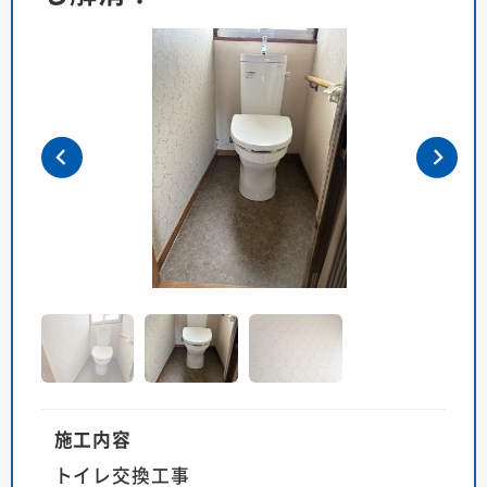
施工内容
トイレ交換工事