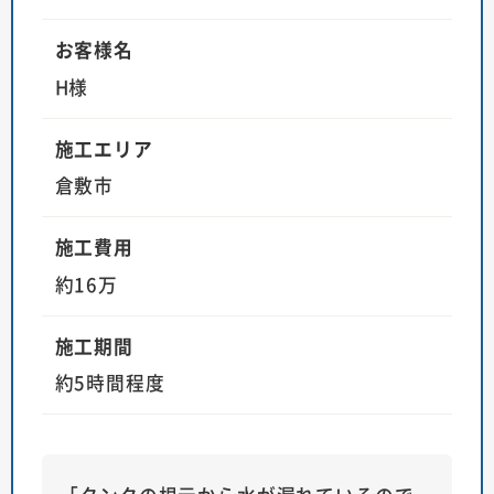
お客様名
H様
施工エリア
倉敷市
施工費用
約16万
施工期間
約5時間程度