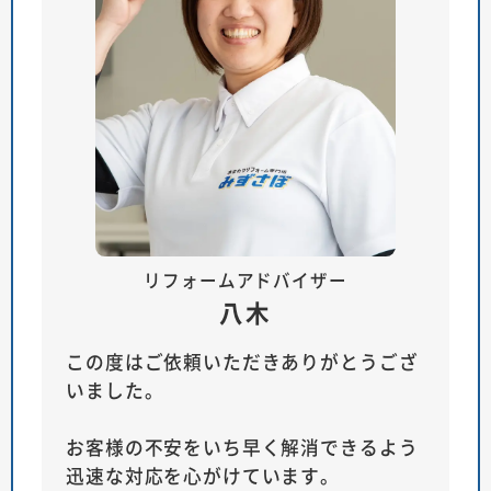
リフォームアドバイザー
八木
この度はご依頼いただきありがとうござ
いました。
お客様の不安をいち早く解消できるよう
迅速な対応を心がけています。