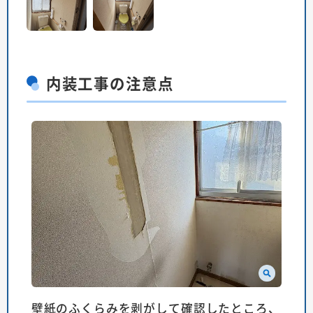
内装工事の注意点
壁紙のふくらみを剥がして確認したところ、