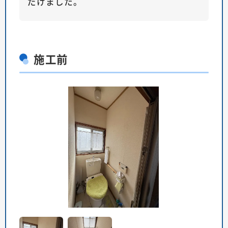
だけました。
施工前