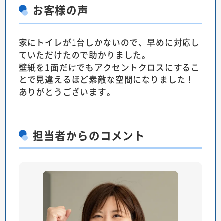
お客様の声
家にトイレが1台しかないので、早めに対応し
ていただけたので助かりました。
壁紙を1面だけでもアクセントクロスにするこ
とで見違えるほど素敵な空間になりました！
ありがとうございます。
担当者
からのコメント