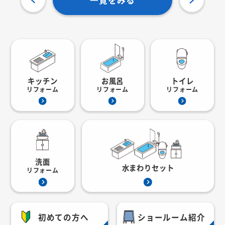
一覧をみる
キッチン
お風呂
トイレ
リフォーム
リフォーム
リフォーム
洗面
水まわりセット
リフォーム
初めての方へ
ショールーム紹介