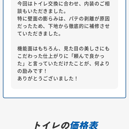
今回はトイレ交換に合わせ、内装のご相
談もいただきました。
特に壁面の膨らみは、パテの剥離が原因
だったため、下地から徹底的に補修させ
ていただきました。
機能面はもちろん、見た目の美しさにも
こだわった仕上がりに「頼んで良かっ
た」と言っていただけたことが、何より
の励みです！
ありがとうございました！
トイレの
価格表