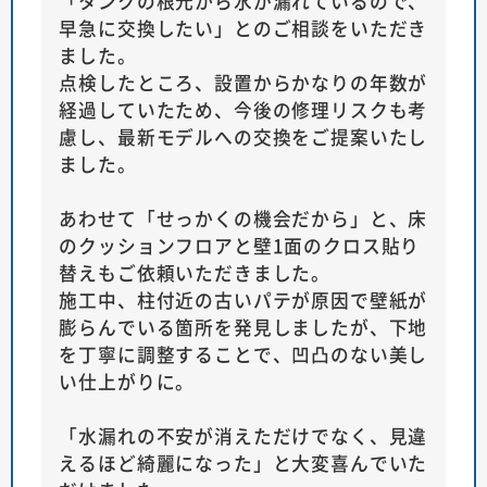
「タンクの根元から水が漏れているので、
早急に交換したい」とのご相談をいただき
ました。
点検したところ、設置からかなりの年数が
経過していたため、今後の修理リスクも考
慮し、最新モデルへの交換をご提案いたし
ました。
あわせて「せっかくの機会だから」と、床
のクッションフロアと壁1面のクロス貼り
替えもご依頼いただきました。
施工中、柱付近の古いパテが原因で壁紙が
膨らんでいる箇所を発見しましたが、下地
を丁寧に調整することで、凹凸のない美し
い仕上がりに。
「水漏れの不安が消えただけでなく、見違
えるほど綺麗になった」と大変喜んでいた