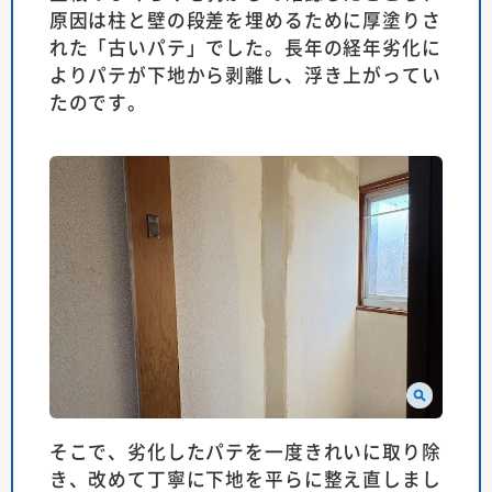
原因は柱と壁の段差を埋めるために厚塗りさ
れた「古いパテ」でした。長年の経年劣化に
よりパテが下地から剥離し、浮き上がってい
たのです。
そこで、劣化したパテを一度きれいに取り除
き、改めて丁寧に下地を平らに整え直しまし