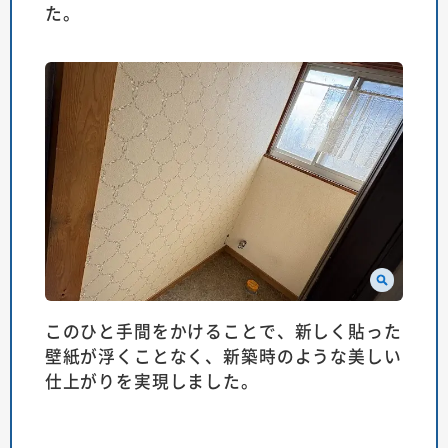
た。
このひと手間をかけることで、新しく貼った
壁紙が浮くことなく、新築時のような美しい
仕上がりを実現しました。