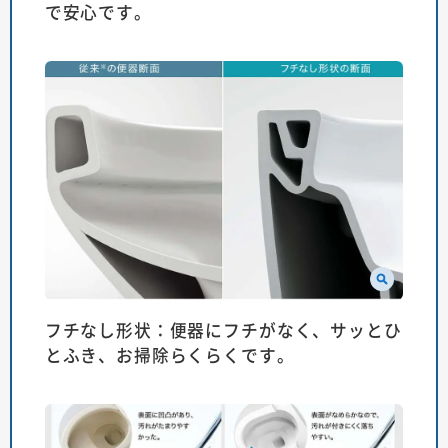
で安心です。
フチなし形状：便器にフチがなく、サッとひ
とふき、お掃除らくらくです。