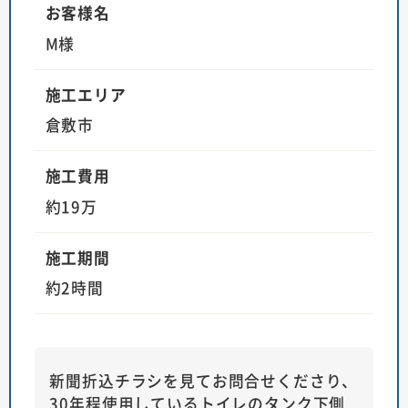
お客様名
M様
施工エリア
倉敷市
施工費用
約19万
施工期間
約2時間
新聞折込チラシを見てお問合せくださり、
30年程使用しているトイレのタンク下側