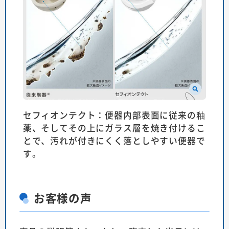
セフィオンテクト：便器内部表面に従来の釉
薬、そしてその上にガラス層を焼き付けるこ
とで、汚れが付きにくく落としやすい便器で
す。
お客様の声