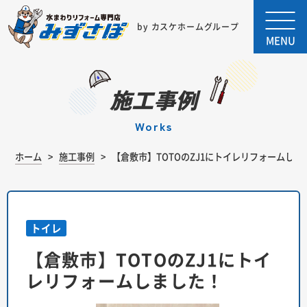
by カスケホームグループ
MENU
施工事例
works
ホーム
施工事例
【倉敷市】TOTOのZJ1にトイレリフォームしま
トイレ
【倉敷市】TOTOのZJ1にトイ
レリフォームしました！