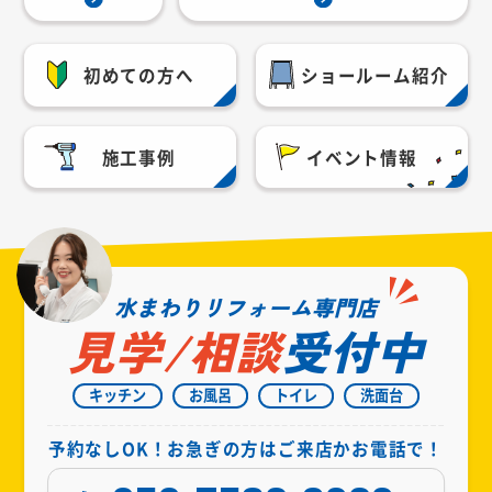
初めての方へ
ショールーム紹介
施工事例
イベント情報
水まわりリフォーム専門店
見学/相談
受付中
キッチン
お風呂
トイレ
洗面台
予約なしOK！お急ぎの方はご来店かお電話で！