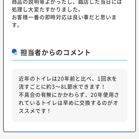
商品の説明等よかったし、臨店した当日には
処理し大変たすかりました。
お客様一番の即時対応は良い事だと思いま
す。
担当者
からのコメント
近年のトイレは20年前と比べ、1回水を
流すごとに約3～8L節水できます！
不具合の有無にかかわらず、20年使用さ
れているトイレは早めに交換するのがオ
ススメです！