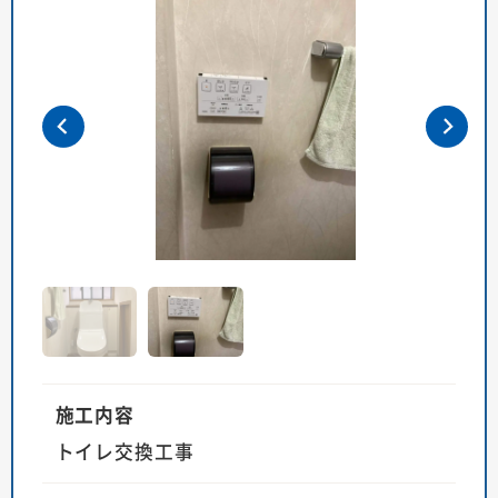
施工内容
トイレ交換工事