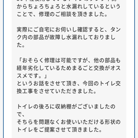
からちょろちょろと水漏れしているという
ことで、修理のご相談を頂きました。
実際にご自宅にお伺いし確認すると、タン
ク内の部品が故障し水漏れしておりまし
た。
「おそらく修理は可能ですが、他の部品も
経年劣化しているためまるごと交換がオス
スメです。」
というお話をさせて頂き、今回のトイレ交
換工事をさせていただきました。
トイレの後ろに収納棚がございましたの
で、
そちらを問題なくお使いいただける形状の
トイレをご提案させて頂きました。