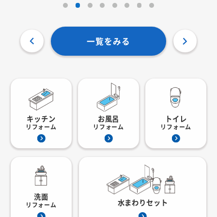
一覧をみる
キッチン
お風呂
トイレ
リフォーム
リフォーム
リフォーム
洗面
水まわりセット
リフォーム