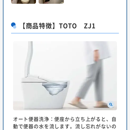
【商品特徴】TOTO ZJ1
オート便器洗浄：便座から立ち上がると、自
動で便器の水を流します。流し忘れがないの