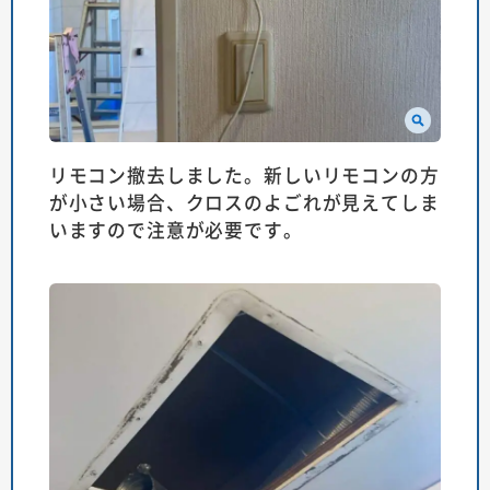
リモコン撤去しました。新しいリモコンの方
が小さい場合、クロスのよごれが見えてしま
いますので注意が必要です。