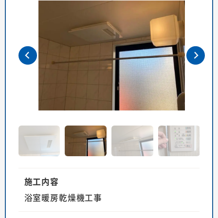
施工内容
浴室暖房乾燥機工事