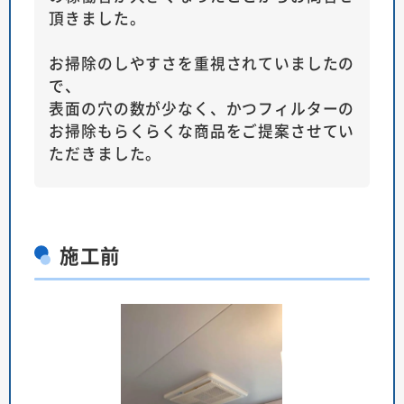
頂きました。
お掃除のしやすさを重視されていましたの
で、
表面の穴の数が少なく、かつフィルターの
お掃除もらくらくな商品をご提案させてい
ただきました。
施工前