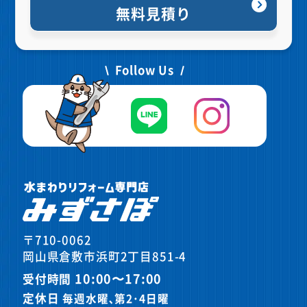
無料見積り
Follow Us
〒710-0062
岡山県倉敷市浜町2丁目851-4
10:00〜17:00
受付時間
定休日
毎週水曜､第2･4日曜