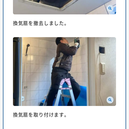
換気扇を撤去しました。
換気扇を取り付けます。