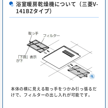
浴室暖房乾燥機について（三菱V-
141BZタイプ）
本体の横に見える取っ手をつかみ引っ張るだ
けで、フィルターの出し入れが可能です。