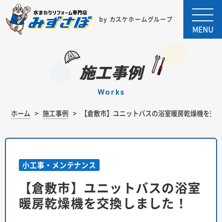
by カスケホームグループ
MENU
施工事例
works
ホーム
施工事例
【倉敷市】ユニットバスの浴室暖房乾燥機を交
小工事・メンテナンス
【倉敷市】ユニットバスの浴室
暖房乾燥機を交換しました！