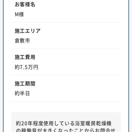
お客様名
M様
施工エリア
倉敷市
施工費用
約7.5万円
施工期間
約半日
約20年程度使用している浴室暖房乾燥機
の稼働音が大きくなったことからお問合せ