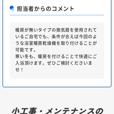
担当者
からのコメント
暖房が無いタイプの換気扇を使用されて
いるご自宅でも、条件が合えば今回のよ
うな浴室暖房乾燥機を取り付けることが
可能です。
寒い冬も、暖房を付けることで快適にご
入浴頂けます。ぜひご検討くださいま
せ！
小工事・メンテナンスの