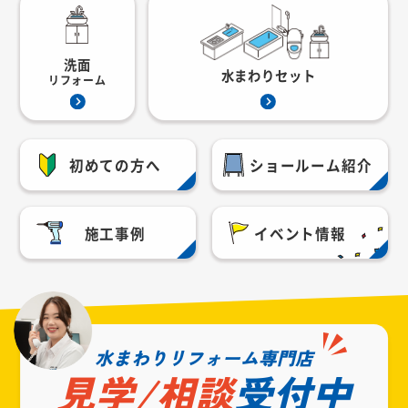
洗面
水まわりセット
リフォーム
初めての方へ
ショールーム紹介
施工事例
イベント情報
水まわりリフォーム専門店
見学/相談
受付中