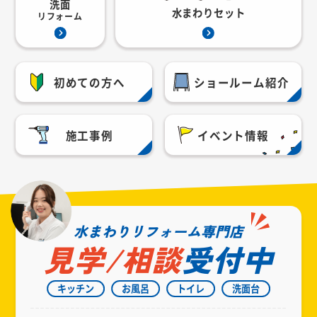
洗面
水まわりセット
リフォーム
初めての方へ
ショールーム紹介
施工事例
イベント情報
水まわりリフォーム専門店
見学/相談
受付中
キッチン
お風呂
トイレ
洗面台