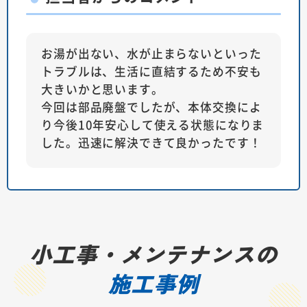
お湯が出ない、水が止まらないといった
トラブルは、生活に直結するため不安も
大きいかと思います。
今回は部品廃盤でしたが、本体交換によ
り今後10年安心して使える状態になりま
した。迅速に解決できて良かったです！
小工事・メンテナンスの
施工事例