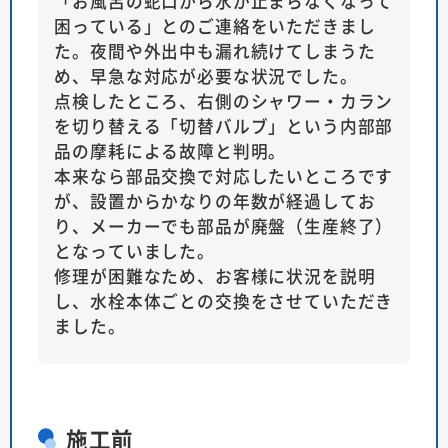
「お風呂の蛇口から水が止まらなくなって
困っている」とのご連絡をいただきまし
た。夜間や外出中も漏れ続けてしまうた
め、早急な対応が必要な状況でした。
点検したところ、右側のシャワー・カラン
を切り替える「切替バルブ」という内部部
品の摩耗による故障と判明。
本来なら部品交換で対応したいところです
が、設置からかなりの年数が経過してお
り、メーカーでも部品が廃盤（生産終了）
となっていました。
修理が困難なため、お客様に状況を説明
し、水栓本体ごとの交換をさせていただき
ました。
施工前