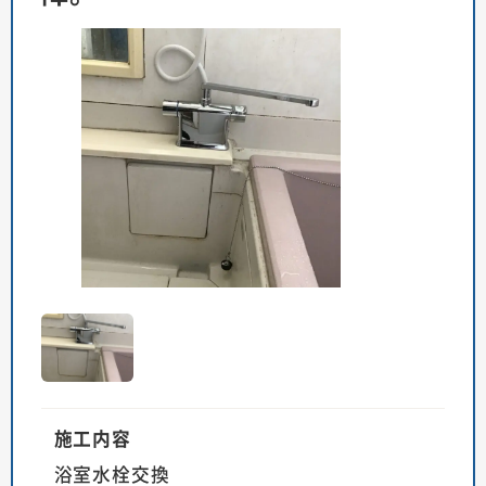
施工内容
浴室水栓交換