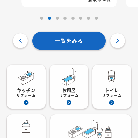
一覧をみる
キッチン
お風呂
トイレ
リフォーム
リフォーム
リフォーム