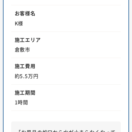
お客様名
K様
施工エリア
倉敷市
施工費用
約5.5万円
施工期間
1時間