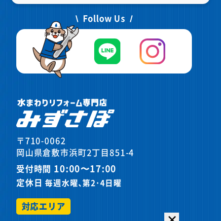
Follow Us
〒710-0062
岡山県倉敷市浜町2丁目851-4
10:00〜17:00
受付時間
定休日
毎週水曜､第2･4日曜
対応エリア
✕