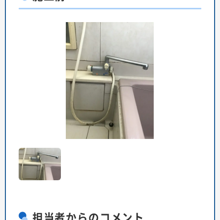
担当者
からのコメント