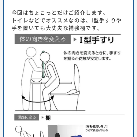
今回はちょこっとだけご紹介します。
トイレなどでオススメなのは、I型手すりや
手を置いても大丈夫な補強棚です。