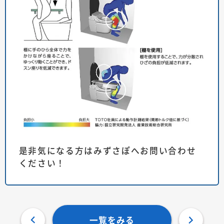
是非気になる方はみずさぽへお問い合わせ
ください！
一覧をみる