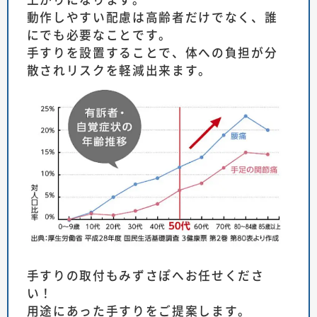
動作しやすい配慮は高齢者だけでなく、誰
にでも必要なことです。
手すりを設置することで、体への負担が分
散されリスクを軽減出来ます。
手すりの取付もみずさぽへお任せくださ
い！
用途にあった手すりをご提案します。