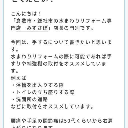
こんにちは！
「
倉敷市・総社市の水まわりリフォーム専
門店 みずさぽ
」店長の門別です。
今回は、手するについて書きたいと思いま
す。
水まわりリフォームの際に可能であれば手
すりや補強棚の取付をオススメしていま
す。
例えば
・浴槽を出入りする際
・トイレの立ち座りする際
・洗面所の通路
などに取付をオススメしています。
腰痛や手足の関節痛は50代くらいから右肩
上がりになります。