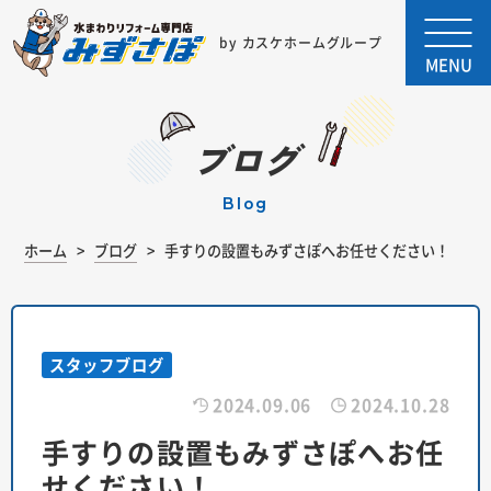
by カスケホームグループ
MENU
ブログ
blog
ホーム
ブログ
手すりの設置もみずさぽへお任せください！
スタッフブログ
2024.09.06
2024.10.28
手すりの設置もみずさぽへお任
せください！