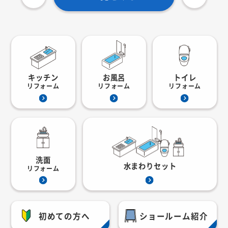
キッチン
お風呂
トイレ
リフォーム
リフォーム
リフォーム
洗面
水まわりセット
リフォーム
初めての方へ
ショールーム紹介