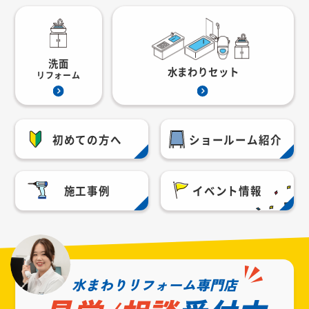
洗面
水まわりセット
リフォーム
初めての方へ
ショールーム紹介
施工事例
イベント情報
水まわりリフォーム専門店