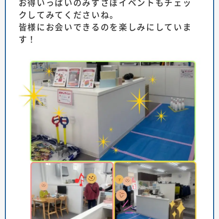
お得いっぱいのみずさぽイベントもチェッ
クしてみてくださいね。
皆様にお会いできるのを楽しみにしていま
す！