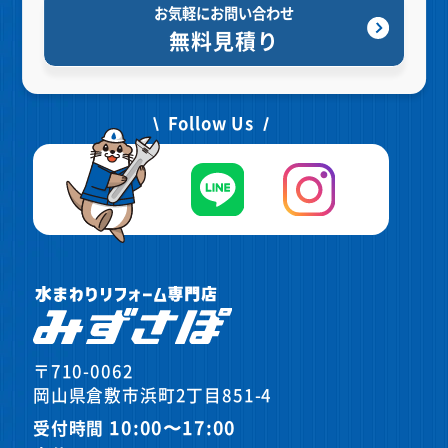
お気軽にお問い合わせ
無料見積り
Follow Us
〒710-0062
岡山県倉敷市浜町2丁目851-4
10:00〜17:00
受付時間