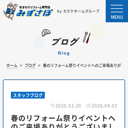
by カスケホームグループ
MENU
ブログ
blog
ホーム
ブログ
春のリフォーム祭りイベントへのご来場ありがと
スタッフブログ
2026.03.29
2026.04.03
春のリフォーム祭りイベントへ
のご来場ありがとうございまし