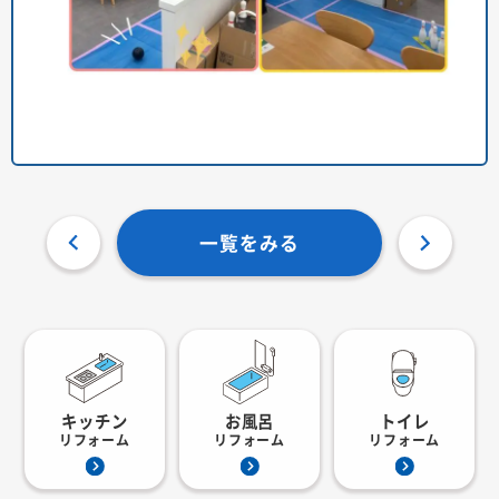
一覧をみる
キッチン
お風呂
トイレ
リフォーム
リフォーム
リフォーム