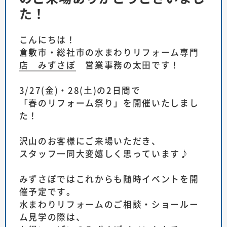
た！
こんにちは！
倉敷市・総社市の水まわりリフォーム専門
店 みずさぽ
営業事務の太田です！
3/27(金)・28(土)の2日間で
「春のリフォーム祭り」を開催いたしまし
た！
沢山のお客様にご来場いただき、
スタッフ一同大変嬉しく思っています♪
みずさぽではこれからも随時イベントを開
催予定です。
水まわりリフォームのご相談・ショールー
ム見学の際は、