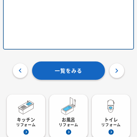
一覧をみる
キッチン
お風呂
トイレ
リフォーム
リフォーム
リフォーム