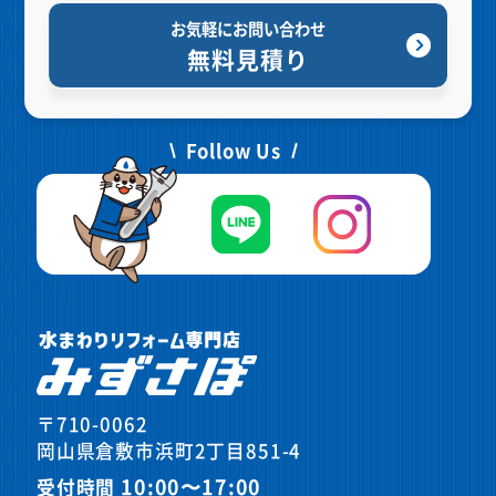
お気軽にお問い合わせ
無料見積り
Follow Us
〒710-0062
岡山県倉敷市浜町2丁目851-4
10:00〜17:00
受付時間