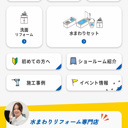
洗面
水まわりセット
リフォーム
初めての方へ
ショールーム紹介
施工事例
イベント情報
水まわりリフォーム専門店