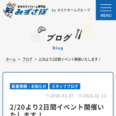
by カスケホームグループ
MENU
ブログ
blog
ホーム
ブログ
2/20より2日間イベント開催いたします！
新着情報・お知らせ
スタッフブログ
2026.02.07
2026.02.13
2/20より2日間イベント開催い
たします！