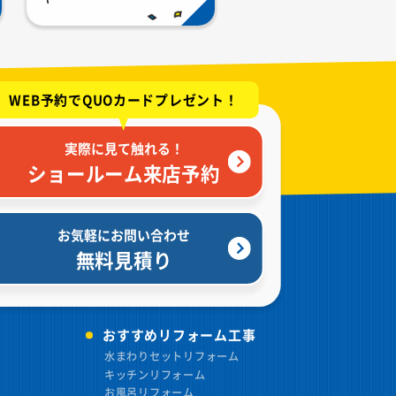
WEB予約でQUOカードプレゼント！
実際に見て触れる！
ショールーム来店予約
お気軽にお問い合わせ
無料見積り
おすすめリフォーム工事
水まわりセットリフォーム
キッチンリフォーム
お風呂リフォーム