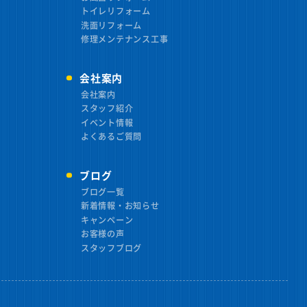
トイレリフォーム
洗面リフォーム
修理メンテナンス工事
会社案内
会社案内
スタッフ紹介
イベント情報
よくあるご質問
ブログ
ブログ一覧
新着情報・お知らせ
キャンペーン
お客様の声
スタッフブログ