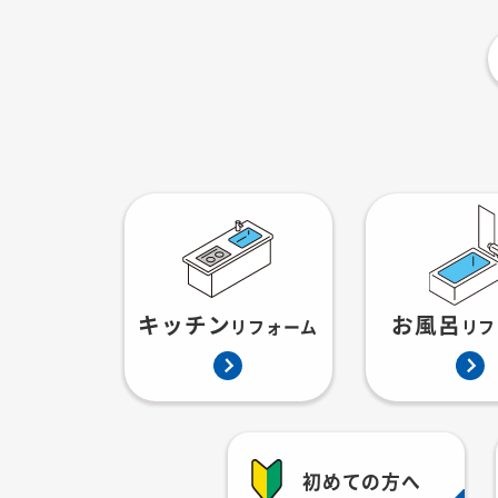
キッチン
お風呂
リフォーム
リフ
初めての方へ