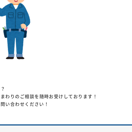
か？
水まわりのご相談を随時お受けしております！
お問い合わせください！