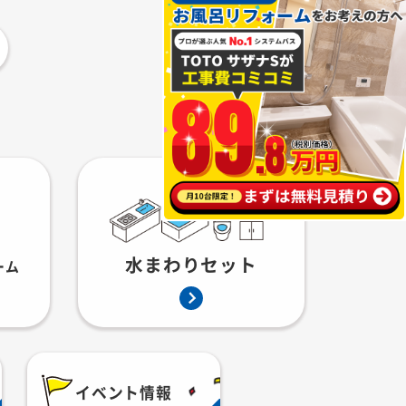
水まわりセット
ーム
イベント情報