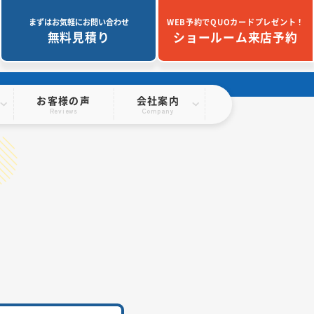
まずはお気軽にお問い合わせ
WEB予約でQUOカードプレゼント！
無料見積り
ショールーム来店予約
お客様の声
会社案内
Reviews
Company