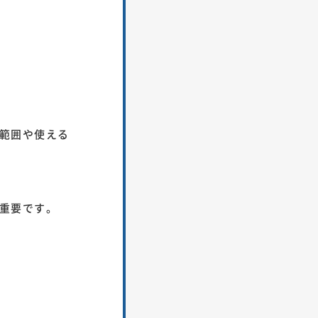
範囲や使える
重要です。