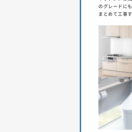
のグレードにも
まとめて工事