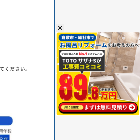
✕
てください。