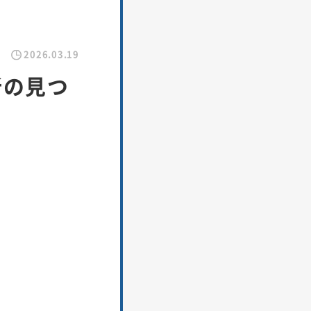
2026.03.19
所の見つ