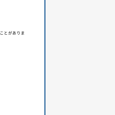
ことがありま