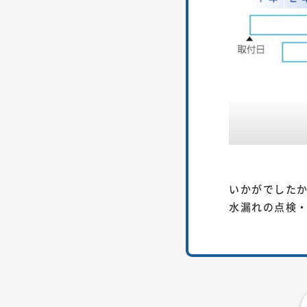
いかがでした
水漏れの点検