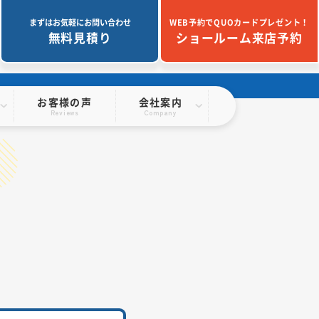
まずはお気軽にお問い合わせ
WEB予約でQUOカードプレゼント！
無料見積り
ショールーム来店予約
お客様の声
会社案内
Reviews
Company