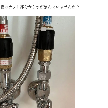
る管のナット部分から水が滲んでいませんか？