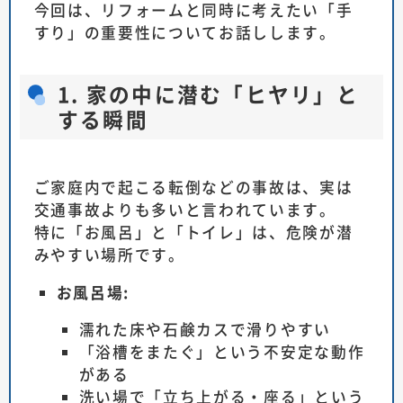
今回は、リフォームと同時に考えたい「手
すり」の重要性についてお話しします。
1. 家の中に潜む「ヒヤリ」と
する瞬間
ご家庭内で起こる転倒などの事故は、実は
交通事故よりも多いと言われています。
特に「お風呂」と「トイレ」は、危険が潜
みやすい場所です。
お風呂場:
濡れた床や石鹸カスで滑りやすい
「浴槽をまたぐ」という不安定な動作
がある
洗い場で「立ち上がる・座る」という