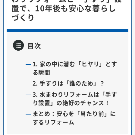
置で、10年後も安心な暮らし
づくり
目次
1. 家の中に潜む「ヒヤリ」とす
る瞬間
2. 手すりは「誰のため」？
3. 水まわりリフォームは「手す
り設置」の絶好のチャンス！
まとめ：安心を「当たり前」に
するリフォーム