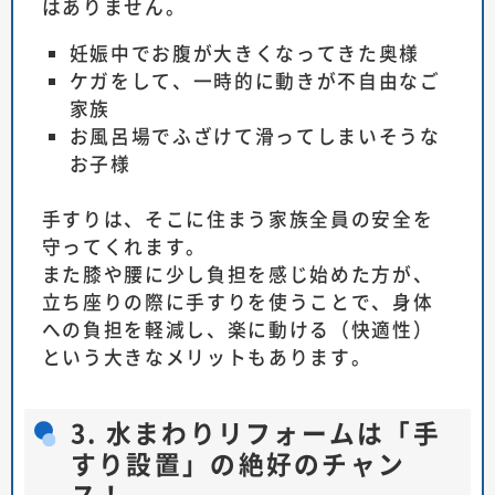
はありません。
妊娠中でお腹が大きくなってきた奥様
ケガをして、一時的に動きが不自由なご
家族
お風呂場でふざけて滑ってしまいそうな
お子様
手すりは、そこに住まう家族全員の安全を
守ってくれます。
また膝や腰に少し負担を感じ始めた方が、
立ち座りの際に手すりを使うことで、身体
への負担を軽減し、楽に動ける（快適性）
という大きなメリットもあります。
3. 水まわりリフォームは「手
すり設置」の絶好のチャン
ス！