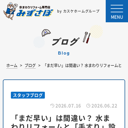
by カスケホームグループ
MENU
ブログ
blog
ホーム
ブログ
「まだ早い」は間違い？ 水まわりリフォームと「
スタッフブログ
2026.07.16
2026.06.22
「まだ早い」は間違い？ 水ま
わりリフォームと「手すり」設