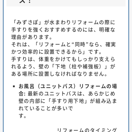
「みずさぽ」が水まわりリフォームの際に
手すりを強くおすすめするのには、明確な
理由があります。
それは、「リフォームと“同時”なら、確実
かつ効率的に設置できるから」です。
手すりは、体重をかけてもしっかり支えら
れるよう、壁の「下地（柱や補強板）」が
ある場所に設置しなければなりません。
お風呂（ユニットバス）リフォームの場
合:
最新のユニットバスは、あらかじめ
壁の内部に「手すり用下地」が組み込ま
れていることが多いで
す。
リフォームのタイミング