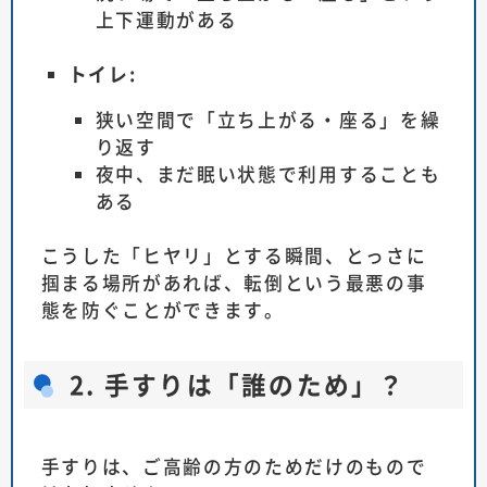
上下運動がある
トイレ:
狭い空間で「立ち上がる・座る」を繰
り返す
夜中、まだ眠い状態で利用することも
ある
こうした「ヒヤリ」とする瞬間、とっさに
掴まる場所があれば、転倒という最悪の事
態を防ぐことができます。
2. 手すりは「誰のため」？
手すりは、ご高齢の方のためだけのもので