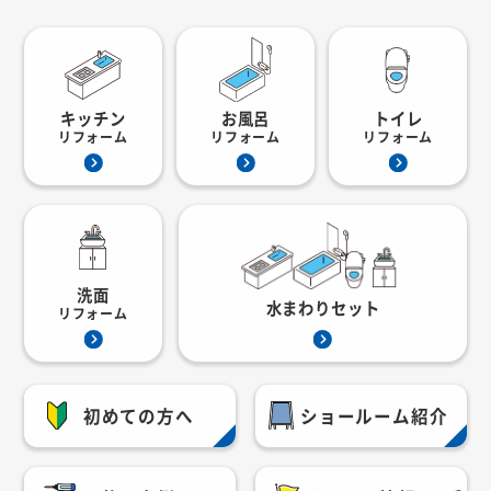
キッチン
お風呂
トイレ
リフォーム
リフォーム
リフォーム
洗面
水まわりセット
リフォーム
初めての方へ
ショールーム紹介