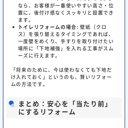
なら、お客様が一番使いやすい高さ・位
置に、後付け感なくスッキリと設置でき
ます。
トイレリフォームの場合:
壁紙（クロ
ス）を張り替えるタイミングであれば、
一度壁をめくり、手すりを取り付けたい
場所に「下地補強」を入れる工事がスム
ーズに行えます。
「将来のために、今は使わなくても下地だ
け入れておく」というのも、賢いリフォー
ムの方法です。
まとめ：安心を「当たり前」
にするリフォーム