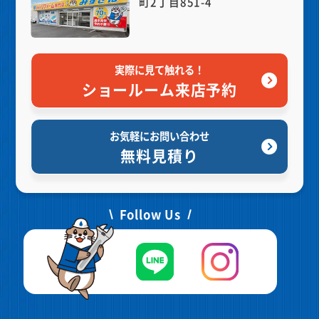
町2丁目851-4
実際に見て触れる！
ショールーム来店予約
お気軽にお問い合わせ
無料見積り
Follow Us