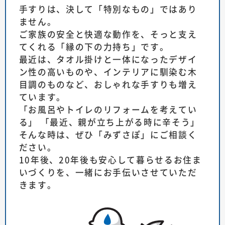
手すりは、決して「特別なもの」ではあり
ません。
ご家族の安全と快適な動作を、そっと支え
てくれる「縁の下の力持ち」です。
最近は、タオル掛けと一体になったデザイ
ン性の高いものや、インテリアに馴染む木
目調のものなど、おしゃれな手すりも増え
ています。
「お風呂やトイレのリフォームを考えてい
る」 「最近、親が立ち上がる時に辛そう」
そんな時は、ぜひ「みずさぽ」にご相談く
ださい。
10年後、20年後も安心して暮らせるお住ま
いづくりを、一緒にお手伝いさせていただ
きます。