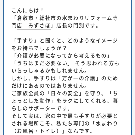
こんにちは！
「
倉敷市・総社市の水まわりリフォーム専
門店 みずさぽ
」店長の門別です。
「手すり」と聞くと、どのようなイメージ
をお持ちでしょうか？
「介護が必要になってから考えるもの」
「うちはまだ必要ない」 そう思われる方も
いらっしゃるかもしれません。
しかし、手すりは「万が一の介護」のため
だけ
にあるのではありません。
ご家族全員の「日々の安全」を守り、「ち
ょっとした動作」をラクにしてくれる、暮
らしのサポーターです。
そして実は、家の中で最も手すりが必要と
される場所こそ、私たち専門の「水まわり
（お風呂・トイレ）」なんです。