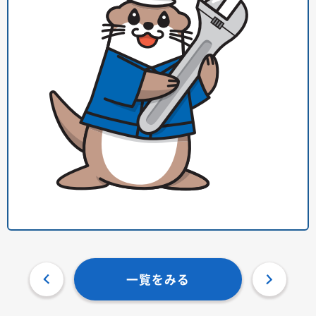
一覧をみる