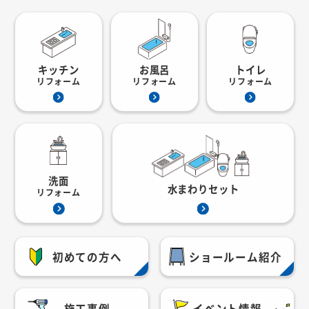
キッチン
お風呂
トイレ
リフォーム
リフォーム
リフォーム
洗面
水まわりセット
リフォーム
初めての方へ
ショールーム紹介
施工事例
イベント情報