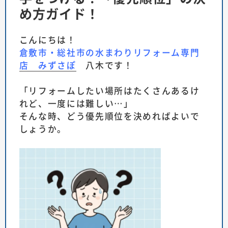
め方ガイド！
こんにちは！
倉敷市・総社市の水まわりリフォーム専門
店 みずさぽ
八木です！
「リフォームしたい場所はたくさんあるけ
れど、一度には難しい…」
そんな時、どう優先順位を決めればよいで
しょうか。