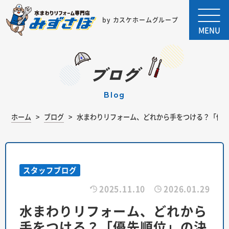
by カスケホームグループ
MENU
ブログ
blog
ホーム
ブログ
水まわりリフォーム、どれから手をつける？「優
スタッフブログ
2025.11.10
2026.01.29
水まわりリフォーム、どれから
手をつける？「優先順位」の決