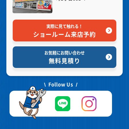
実際に見て触れる！
ショールーム来店予約
お気軽にお問い合わせ
無料見積り
Follow Us