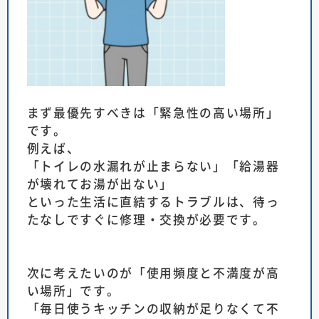
まず最優先すべきは「緊急性の高い場所」
です。
例えば、
「トイレの水漏れが止まらない」「給湯器
が壊れてお湯が出ない」
といった生活に直結するトラブルは、待っ
たなしですぐに修理・交換が必要です。
次に考えたいのが「使用頻度と不満度が高
い場所」です。
「毎日使うキッチンの収納が足りなくて不