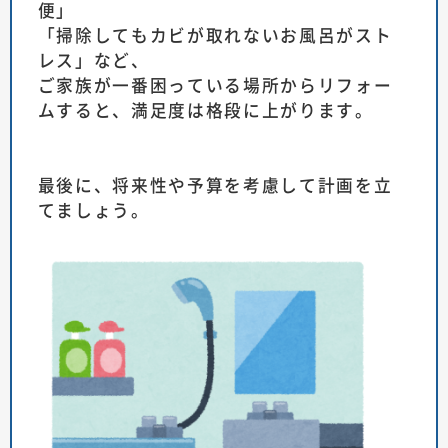
便」
「掃除してもカビが取れないお風呂がスト
レス」など、
ご家族が一番困っている場所からリフォー
ムすると、満足度は格段に上がります。
最後に、将来性や予算を考慮して計画を立
てましょう。