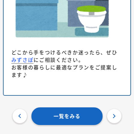
どこから手をつけるべきか迷ったら、ぜひ
みずさぽ
にご相談ください。
お客様の暮らしに最適なプランをご提案し
ます♪
一覧をみる