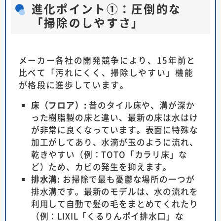
進化ポイント①：圧倒的な
「掃除のしやすさ」
メーカー各社の開発競争により、15年前と
比べて「汚れにくく、掃除しやすい」機能
が格段に進歩しています。
床（フロア）:
昔のタイル床や、溝が深か
った樹脂製の床と違い、最新の床は水はけ
が非常に良くなっています。表面に特殊な
加工がしてあり、水滴が玉のように流れ、
乾きやすい（例：TOTO「カラリ床」な
ど）ため、カビの発生を抑えます。
排水溝:
お掃除で最も憂鬱な場所の一つが
排水溝です。最新のモデルは、水の流れを
利用して自動で髪の毛をまとめてくれたり
（例：LIXIL「くるりんポイ排水口」な