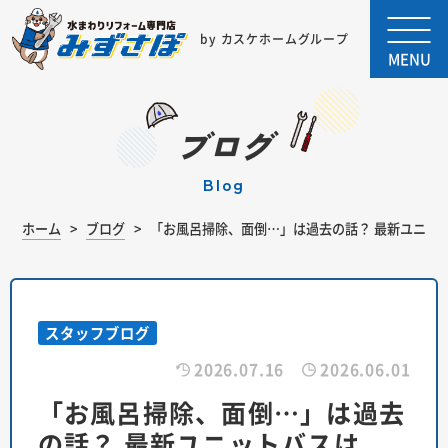
by カスケホームグループ
MENU
ブログ
blog
ホーム
ブログ
「お風呂掃除、面倒…」は過去の話？ 最新ユニッ
スタッフブログ
2026.07.16
2026.06.01
「お風呂掃除、面倒…」は過去
の話？ 最新ユニットバスは