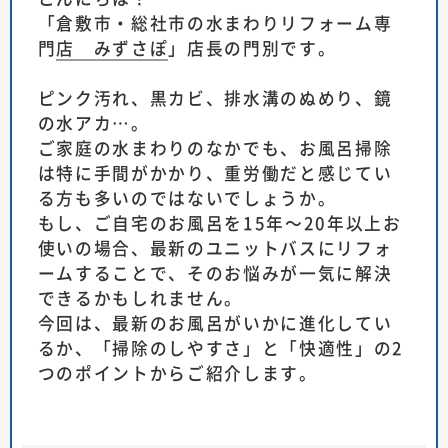
「
倉敷市・総社市の水まわりリフォーム専
門店 みずさぽ
」店長の門別です。
ピンク汚れ、黒カビ、排水溝のぬめり、鏡
の水アカ…。
ご家庭の水まわりのなかでも、お風呂掃除
は特に手間がかかり、重労働だと感じてい
る方も多いのではないでしょうか。
もし、ご自宅のお風呂を15年～20年以上お
使いの場合、最新のユニットバスにリフォ
ームすることで、そのお悩みが一気に解決
できるかもしれません。
今回は、最新のお風呂がいかに進化してい
るか、「掃除のしやすさ」と「快適性」の2
つのポイントからご紹介します。