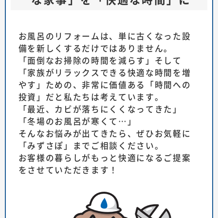
お風呂のリフォームは、単に古くなった設
備を新しくするだけではありません。
「面倒なお掃除の時間を減らす」そして
「家族がリラックスできる快適な時間を増
やす」ための、非常に価値ある「時間への
投資」だと私たちは考えています。
「最近、カビが落ちにくくなってきた」
「冬場のお風呂が寒くて…」
そんなお悩みが出てきたら、ぜひお気軽に
「みずさぽ」までご相談ください。
お客様の暮らしがもっと快適になるご提案
をさせていただきます！