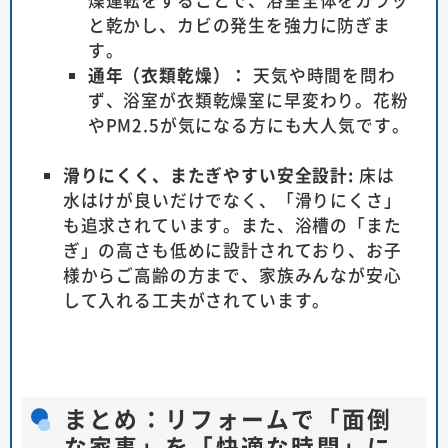
と乾かし、カビの発生を強力に防ぎま
す。
通年（衣類乾燥）：
天気や時間を問わ
ず、浴室が衣類乾燥室に早変わり。花粉
やPM2.5が気になる方にも大人気です。
滑りにくく、またぎやすい安全設計:
床は
水はけが良いだけでなく、「滑りにくさ」
も追求されています。また、浴槽の「また
ぎ」の高さも低めに設計されており、お子
様からご高齢の方まで、家族みんなが安心
して入れる工夫がされています。
まとめ：リフォームで「面倒
な家事」を「快適な時間」に