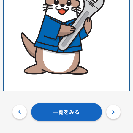
一覧をみる