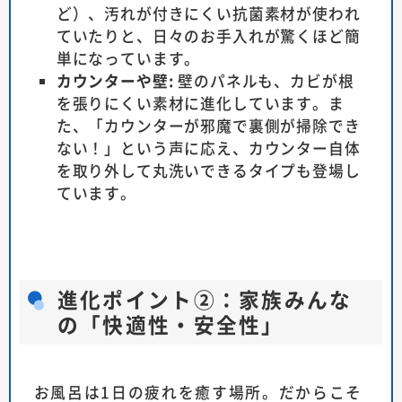
ど）、汚れが付きにくい抗菌素材が使われ
ていたりと、日々のお手入れが驚くほど簡
単になっています。
カウンターや壁:
壁のパネルも、カビが根
を張りにくい素材に進化しています。ま
た、「カウンターが邪魔で裏側が掃除でき
ない！」という声に応え、カウンター自体
を取り外して丸洗いできるタイプも登場し
ています。
進化ポイント②：家族みんな
の「快適性・安全性」
お風呂は1日の疲れを癒す場所。だからこそ