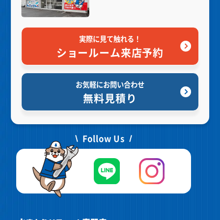
実際に見て触れる！
ショールーム来店予約
お気軽にお問い合わせ
無料見積り
Follow Us