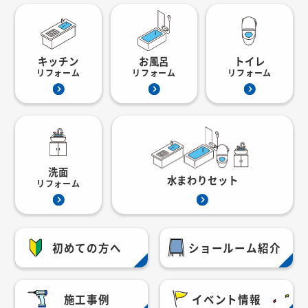
キッチン
お風呂
トイレ
リフォーム
リフォーム
リフォーム
洗面
水まわりセット
リフォーム
初めての方へ
ショールーム紹介
施工事例
イベント情報