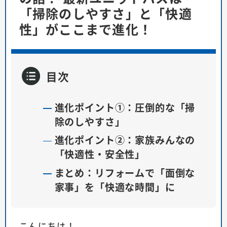
「掃除のしやすさ」と「快適
性」がここまで進化！
目次
進化ポイント①：圧倒的な「掃
除のしやすさ」
進化ポイント②：家族みんなの
「快適性・安全性」
まとめ：リフォームで「面倒な
家事」を「快適な時間」に
こんにちは！