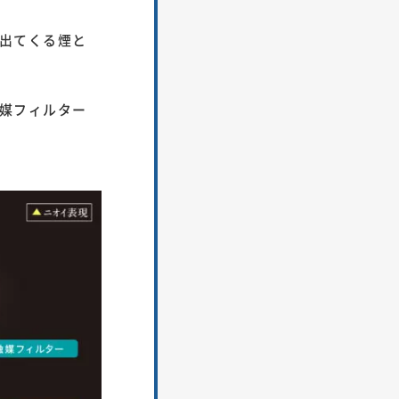
出てくる煙と
媒フィルター