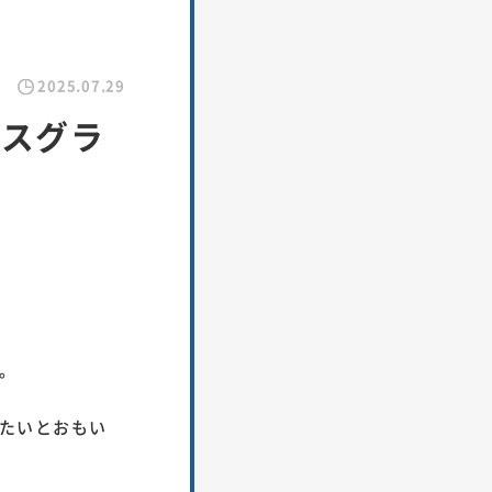
2025.07.29
シスグラ
。
たいとおもい