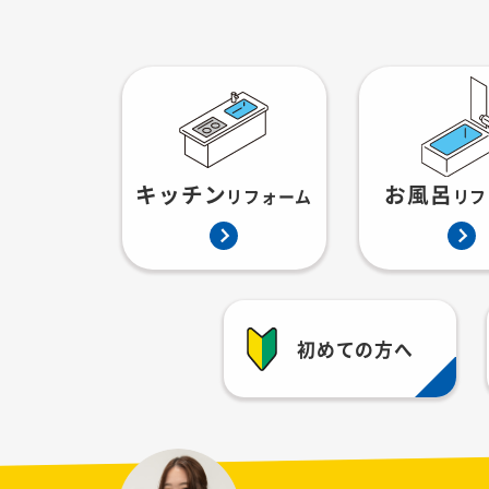
キッチン
お風呂
リフォーム
リフ
初めての方へ