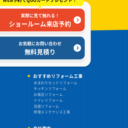
実際に見て触れる！
ショールーム来店予約
お気軽にお問い合わせ
無料見積り
おすすめリフォーム工事
水まわりセットリフォーム
キッチンリフォーム
お風呂リフォーム
トイレリフォーム
洗面リフォーム
修理メンテナンス工事