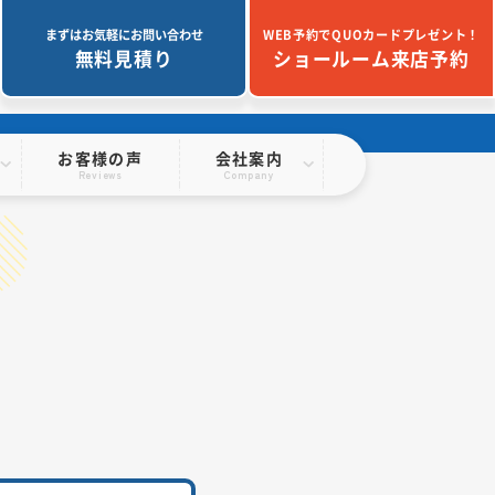
まずはお気軽にお問い合わせ
WEB予約でQUOカードプレゼント！
無料見積り
ショールーム来店予約
お客様の声
会社案内
Reviews
Company