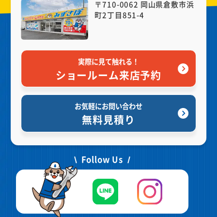
〒710-0062 岡山県倉敷市浜
町2丁目851-4
実際に見て触れる！
ショールーム来店予約
お気軽にお問い合わせ
無料見積り
Follow Us