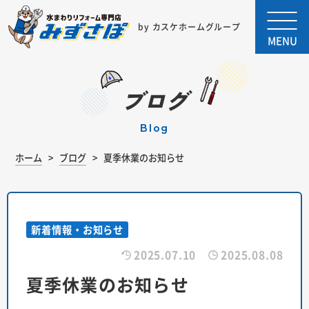
by カスケホームグループ
MENU
ブログ
blog
ホーム
ブログ
夏季休業のお知らせ
新着情報・お知らせ
2025.07.10
2025.08.08
夏季休業のお知らせ