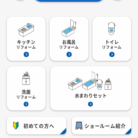
キッチン
お風呂
トイレ
リフォーム
リフォーム
リフォーム
洗面
水まわりセット
リフォーム
初めての方へ
ショールーム紹介