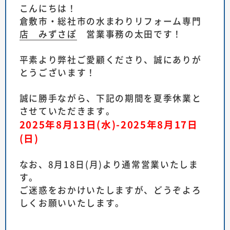
こんにちは！
倉敷市・総社市の水まわりリフォーム専門
店 みずさぽ
営業事務の太田です！
平素より弊社ご愛顧くださり、誠にありが
とうございます！
誠に勝手ながら、下記の期間を夏季休業と
させていただきます。
2025年8月13日(水)-2025年8月17日
(日)
なお、8月18日(月)より通常営業いたしま
す。
ご迷惑をおかけいたしますが、どうぞよろ
しくお願いいたします。