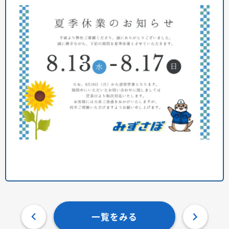
一覧をみる