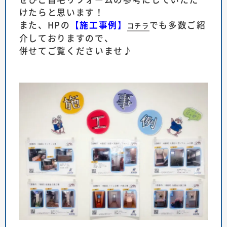
けたらと思います！
また、HPの
【施工事例】
でも多数ご紹
コチラ
介しておりますので、
併せてご覧くださいませ♪