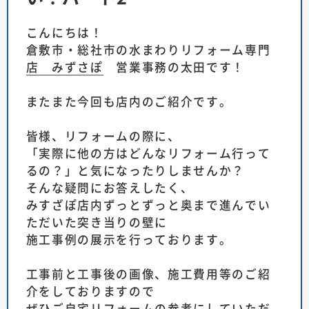
こんにちは！
倉敷市・総社市の水まわりリフォーム専門
店 みずさぽ
営業事務の太田です！
またまた今回も店内のご紹介です。
皆様、リフォームの際に、
「実際に他の方はどんなリフォーム行って
るの？」と気になったりしませんか？
そんな疑問にお答えしたく、
みすざぽ店内ずっとずっと奥まで進んでい
ただいた突き当りの壁に
施工事例の展示を行っております。
工事前と工事後の画像、施工費用等のご紹
介をしておりますので
ぜひご自宅リフォームの参考にしていただ