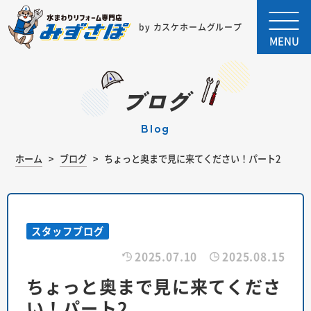
by カスケホームグループ
MENU
ブログ
blog
ホーム
ブログ
ちょっと奥まで見に来てください！パート2
スタッフブログ
2025.07.10
2025.08.15
ちょっと奥まで見に来てくださ
い！パート2