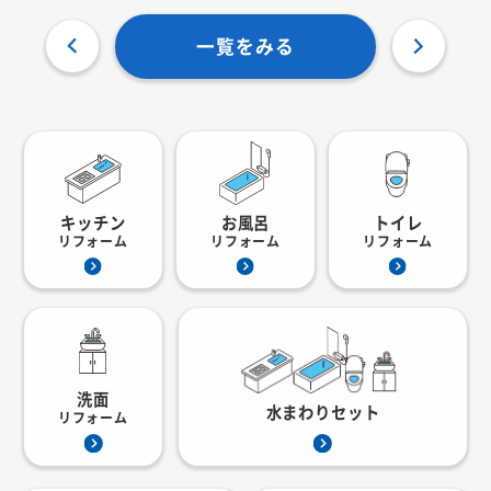
一覧をみる
キッチン
お風呂
トイレ
リフォーム
リフォーム
リフォーム
洗面
水まわりセット
リフォーム