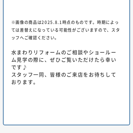
※画像の商品は2025.8.1時点のものです。時期によっ
ては差替えになっている可能性がございますので、スタ
ッフへご確認ください。
水まわりリフォームのご相談やショールー
ム見学の際に、ぜひご覧いただけたら幸い
です♪
スタッフ一同、皆様のご来店をお待ちして
おります。