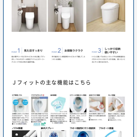
Ｊフィットの主な機能はこちら