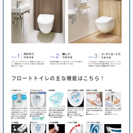
フロートトイレの主な機能はこちら！