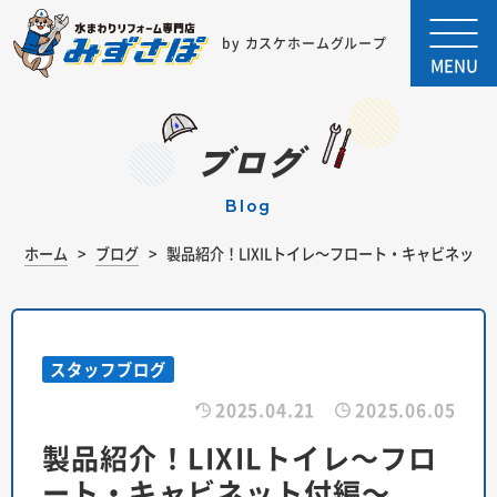
by カスケホームグループ
MENU
ブログ
blog
ホーム
ブログ
製品紹介！LIXILトイレ～フロート・キャビネット
スタッフブログ
2025.04.21
2025.06.05
製品紹介！LIXILトイレ～フロ
ート・キャビネット付編～