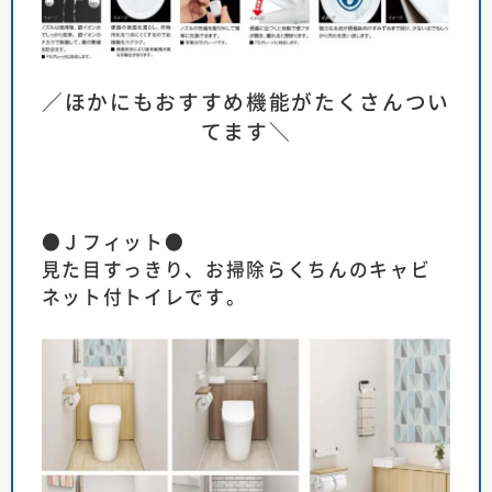
／ほかにもおすすめ機能がたくさんつい
てます＼
●Ｊフィット●
見た目すっきり、お掃除らくちんのキャビ
ネット付トイレです。