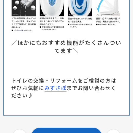
／ほかにもおすすめ機能がたくさんつい
てます＼
トイレの交換・リフォームをご検討の方は
ぜひお気軽に
みずさぽ
までお問い合わせく
ださい♪