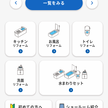
一覧をみる
キッチン
お風呂
トイレ
リフォーム
リフォーム
リフォーム
洗面
水まわりセット
リフォーム
初めての方へ
ショールーム紹介