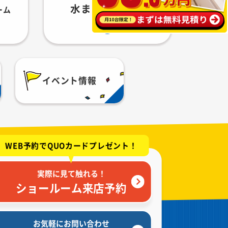
水まわりセット
ーム
イベント情報
WEB予約でQUOカードプレゼント！
実際に見て触れる！
ショールーム来店予約
お気軽にお問い合わせ