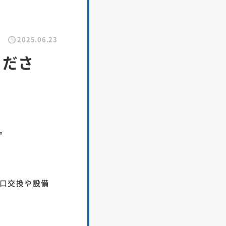
2025.06.23
くださ
。
口交換や設備