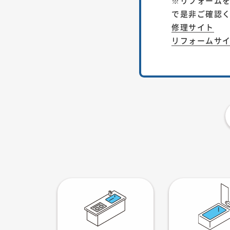
※リフォーム
で是非ご確認くだ
修理サイト
リフォームサ