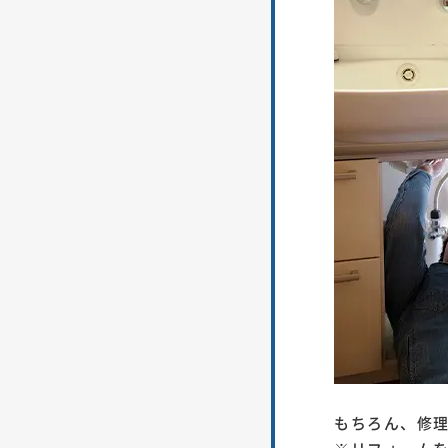
もちろん、修