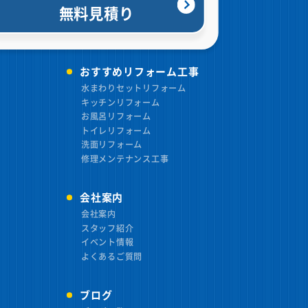
無料見積り
おすすめリフォーム工事
水まわりセットリフォーム
キッチンリフォーム
お風呂リフォーム
トイレリフォーム
洗面リフォーム
修理メンテナンス工事
会社案内
会社案内
スタッフ紹介
イベント情報
よくあるご質問
ブログ