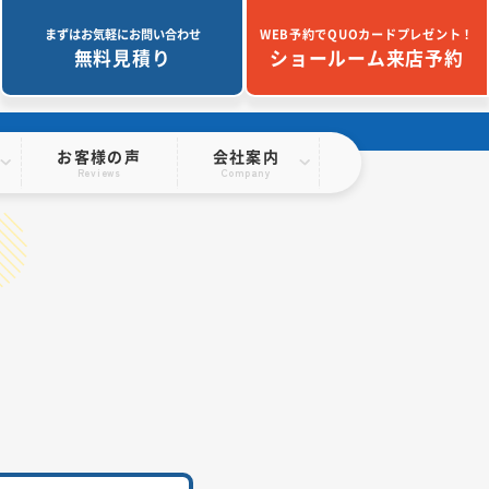
まずはお気軽にお問い合わせ
WEB予約でQUOカードプレゼント！
無料見積り
ショールーム来店予約
お客様の声
会社案内
Reviews
Company