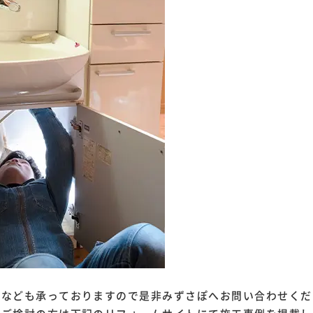
理なども承っておりますので是非みずさぽへお問い合わせくだ