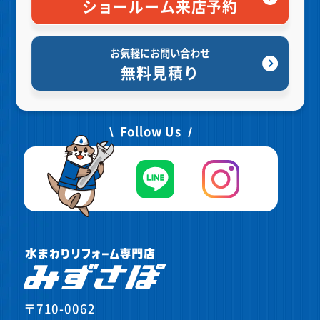
ショールーム来店予約
お気軽にお問い合わせ
無料見積り
Follow Us
〒710-0062