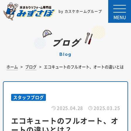
by カスケホームグループ
MENU
ブログ
blog
ホーム
ブログ
エコキュートのフルオート、オートの違いとは？
スタッフブログ
2025.04.28
2025.03.25
エコキュートのフルオート、オ
ートの違いとは？