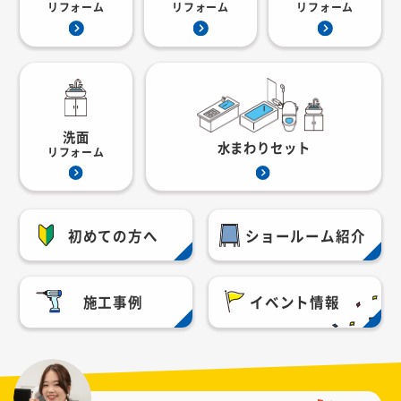
リフォーム
リフォーム
リフォーム
洗面
水まわりセット
リフォーム
初めての方へ
ショールーム紹介
施工事例
イベント情報