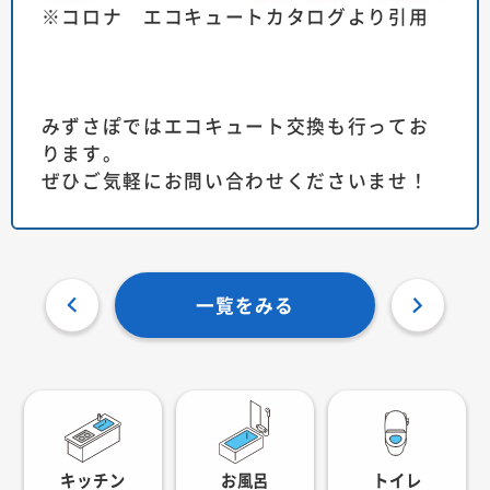
※コロナ エコキュートカタログより引用
みずさぽではエコキュート交換も行ってお
ります。
ぜひご気軽にお問い合わせくださいませ！
一覧をみる
キッチン
お風呂
トイレ