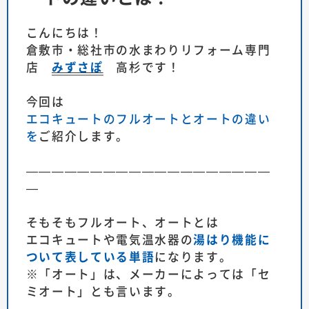
こんにちは！
倉敷市・総社市の水まわりリフォーム専門
店
みずさぽ
高杉です！
今回は
エコキュートのフルオートとオートの違い
を
ご紹介します。
———————————————————
—
そもそもフルオート、オートとは
エコキュートや電気温水器の
湯はり機能に
ついて表している単語
になります。
※「オート」は、メーカーによっては「セ
ミオート」とも言います。