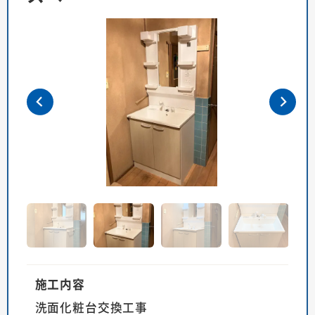
施工内容
洗面化粧台交換工事