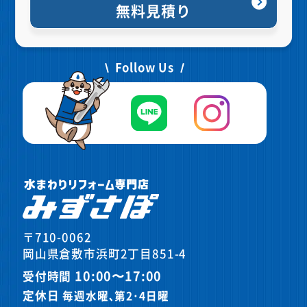
無料見積り
Follow Us
〒710-0062
岡山県倉敷市浜町2丁目851-4
10:00〜17:00
受付時間
定休日
毎週水曜､第2･4日曜