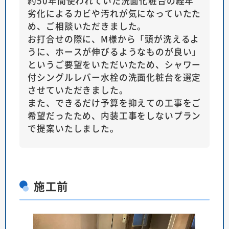
約50年間使われていた洗面化粧台の経年
劣化によるカビや汚れが気になっていたた
め、ご相談いただきました。
お打合せの際に、M様から「頭が洗えるよ
うに、ホースが伸びるようなものが良い」
というご要望をいただいたため、シャワー
付シングルレバー水栓の洗面化粧台を選定
させていただきました。
また、できるだけ予算を抑えての工事をご
希望だったため、内装工事をしないプラン
で提案いたしました。
施工前