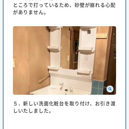
ところで打っているため、砂壁が崩れる心配
がありません。
５．新しい洗面化粧台を取り付け、お引き渡
しいたしました。