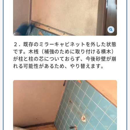
２．既存のミラーキャビネットを外した状態
です。木桟（補強のために取り付ける横木）
が柱と柱の芯についておらず、今後砂壁が崩
れる可能性があるため、やり替えます。