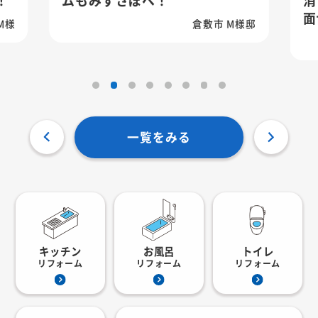
面台へ
倉敷市 M様邸
一覧をみる
キッチン
お風呂
トイレ
リフォーム
リフォーム
リフォーム