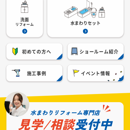
洗面
水まわりセット
リフォーム
初めての方へ
ショールーム紹介
施工事例
イベント情報
水まわりリフォーム専門店
見学/相談
受付中