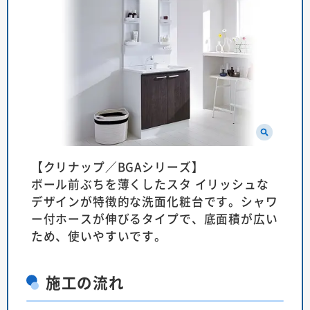
【クリナップ／BGAシリーズ】
ボール前ぶちを薄くしたスタ イリッシュな
デザインが特徴的な洗面化粧台です。シャワ
ー付ホースが伸びるタイプで、底面積が広い
ため、使いやすいです。
施工の流れ