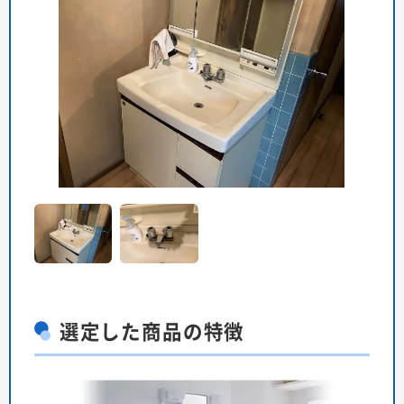
選定した商品の特徴