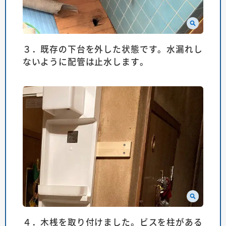
３．既存の下台を外した状態です。水漏れし
ないように配管は止水します。
４．木桟を取り付けました。ビスを柱がある