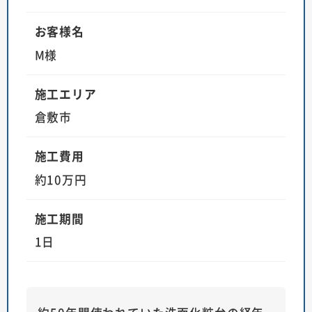
お客様名
M様
施工エリア
倉敷市
施工費用
約10万円
施工期間
1日