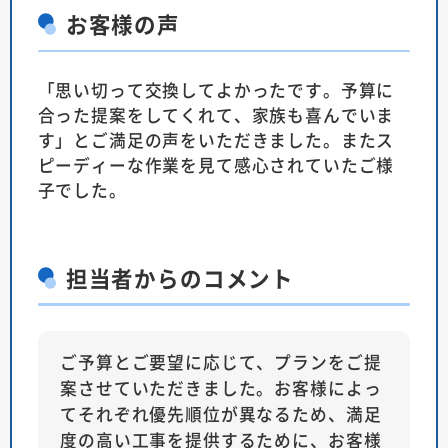
お客様の声
「思い切って交換してよかったです。予算に
合った提案をしてくれて、家族も喜んでいま
す」とご満足の声をいただきました。またス
ピーディーな作業を見て感心されていたご様
子でした。
担当者
からのコメント
ご予算とご要望に応じて、プランをご提
案させていただきました。お客様によっ
てそれぞれ優先順位が異なるため、満足
度の高い工事を提供するために、お客様