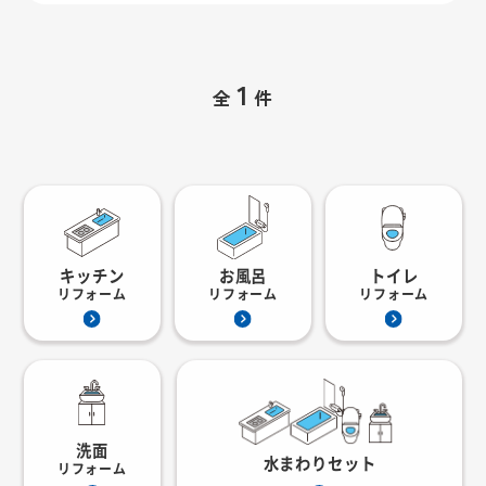
1
全
件
キッチン
お風呂
トイレ
リフォーム
リフォーム
リフォーム
洗面
水まわりセット
リフォーム