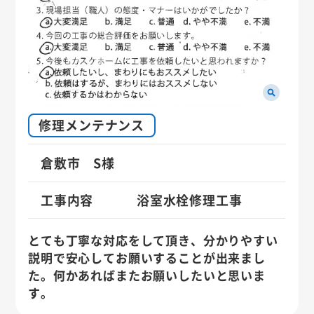
修理メンテナンス
倉敷市 S様
工事内容
浴室水栓修理工事
とても丁寧な対応をして頂き、分かりやすい
説明で安心してお願いすることが出来まし
た。何かあればまたお願いしたいと思いま
す。