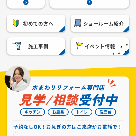
初めての方へ
ショールーム紹介
施工事例
イベント情報
水まわりリフォーム専門店
見学/相談
受付中
キッチン
お風呂
トイレ
洗面台
予約なしOK！お急ぎの方はご来店かお電話で！