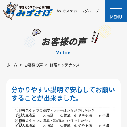
by カスケホームグループ
MENU
お客様の声
voice
ホーム
お客様の声
修理メンテナンス
分かりやすい説明で安心してお願い
することが出来ました。