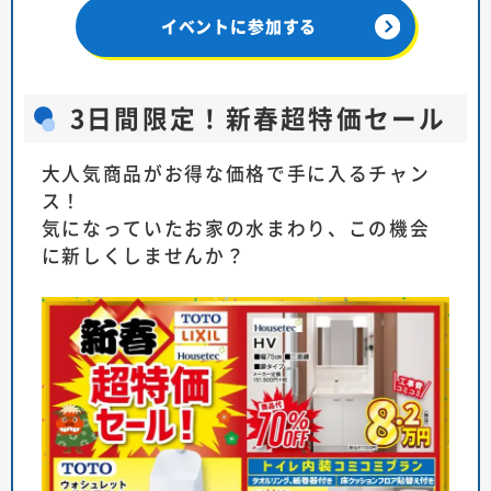
イベントに参加する
3日間限定！新春超特価セール
大人気商品がお得な価格で手に入るチャン
ス！
気になっていたお家の水まわり、この機会
に新しくしませんか？