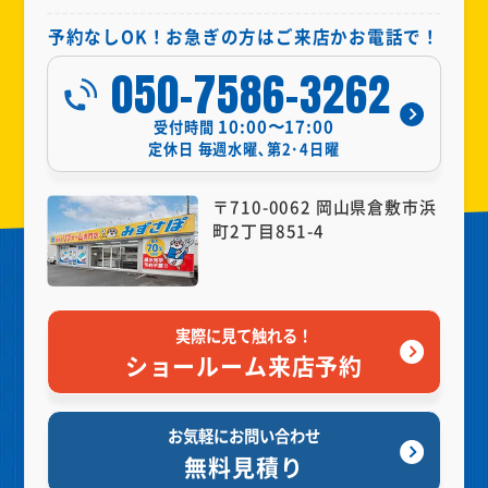
予約なしOK！お急ぎの方はご来店かお電話で！
050-7586-3262
10:00〜17:00
受付時間
定休日
毎週水曜､第2･4日曜
〒710-0062 岡山県倉敷市浜
町2丁目851-4
実際に見て触れる！
ショールーム来店予約
お気軽にお問い合わせ
無料見積り