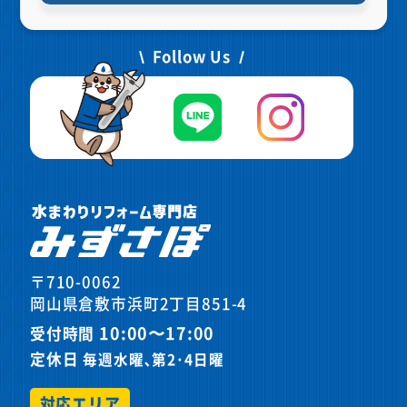
Follow Us
〒710-0062
岡山県倉敷市浜町2丁目851-4
10:00〜17:00
受付時間
定休日
毎週水曜､第2･4日曜
対応エリア