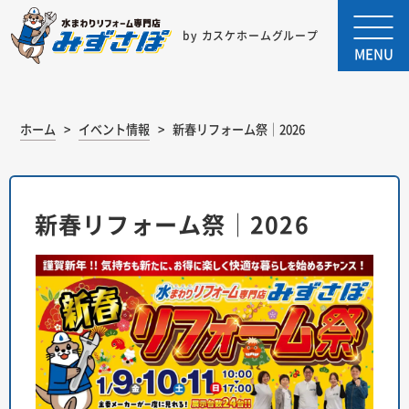
by カスケホームグループ
MENU
ホーム
イベント情報
新春リフォーム祭│2026
新春リフォーム祭│2026