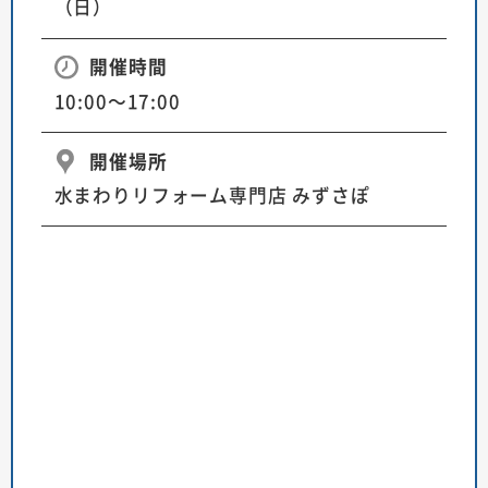
（日）
開催時間
10:00～17:00
開催場所
水まわりリフォーム専門店 みずさぽ