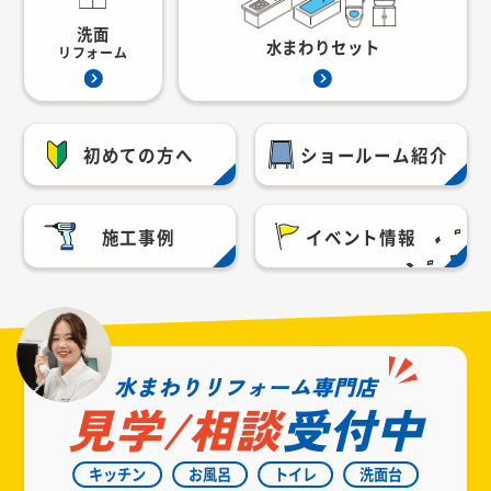
洗面
水まわりセット
リフォーム
初めての方へ
ショールーム紹介
施工事例
イベント情報
水まわりリフォーム専門店
見学/相談
受付中
キッチン
お風呂
トイレ
洗面台