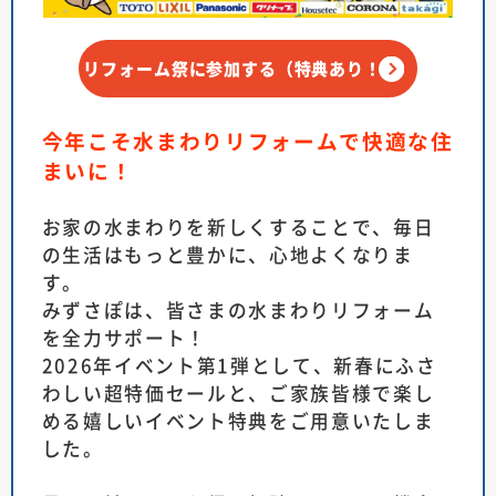
リフォーム祭に参加する（特典あり！）
今年こそ水まわりリフォームで快適な住
まいに！
お家の水まわりを新しくすることで、毎日
の生活はもっと豊かに、心地よくなりま
す。
みずさぽは、皆さまの水まわりリフォーム
を全力サポート！
2026年イベント第1弾として、新春にふさ
わしい超特価セールと、ご家族皆様で楽し
める嬉しいイベント特典をご用意いたしま
した。