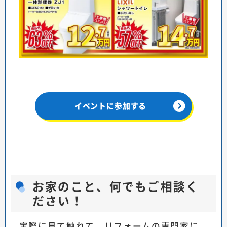
イベントに参加する
お家のこと、何でもご相談く
ださい！
実際に見て触れて、リフォームの専門家に