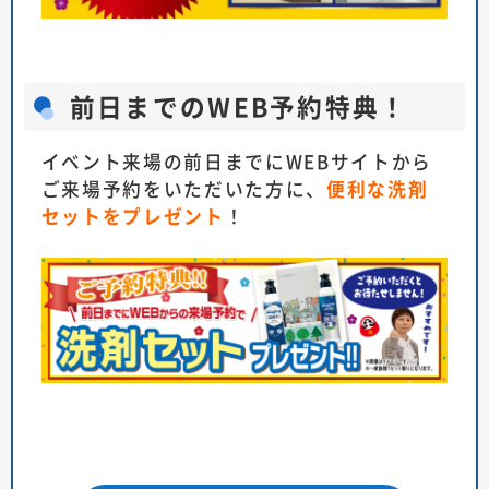
前日までのWEB予約特典！
イベント来場の前日までにWEBサイトから
ご来場予約をいただいた方に、
便利な洗剤
セットをプレゼント
！