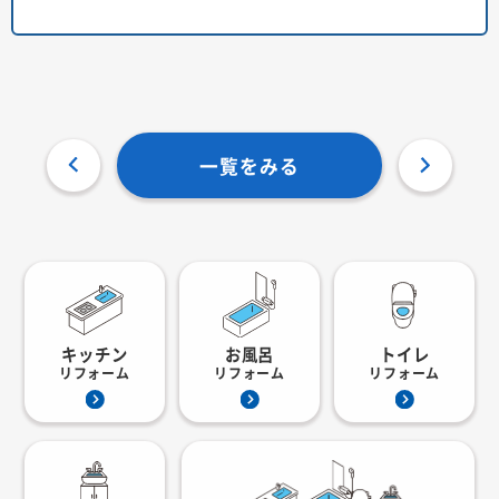
一覧をみる
キッチン
お風呂
トイレ
リフォーム
リフォーム
リフォーム