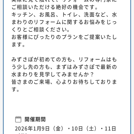
ご相談いただける絶好の機会です。
キッチン、お風呂、トイレ、洗面など、水
まわりのリフォームに関するお悩みをじっ
くりとご相談ください。
お客様にぴったりのプランをご提案いたし
ます。
みずさぽが初めての方も、リフォームはも
う少し先の方も、まずはみずさぽで最新の
水まわりを見学してみませんか？
皆さまのご来場、心よりお待ちしておりま
す。
予約フォーム
開催期間
2026年1月9日（金）・10日（土）・11日