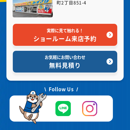
町2丁目851-4
実際に見て触れる！
ショールーム来店予約
お気軽にお問い合わせ
無料見積り
Follow Us