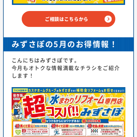
ご相談はこちらから
みずさぽの5月のお得情報！
こんにちはみずさぽです。
今月もオトクな情報満載なチラシをご紹介
します！