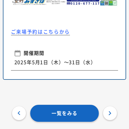
ご来場予約はこちらから
開催期間
2025年5月1日（木）〜31日（水）
一覧をみる