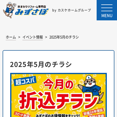
by カスケホームグループ
MENU
ホーム
イベント情報
2025年5月のチラシ
2025年5月のチラシ