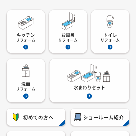
キッチン
お風呂
トイレ
リフォーム
リフォーム
リフォーム
洗面
水まわりセット
リフォーム
初めての方へ
ショールーム紹介