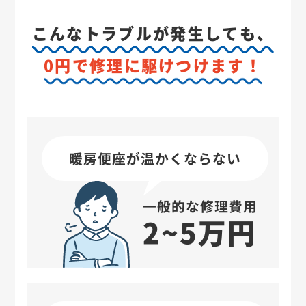
こんなトラブルが発生しても、
0円で修理に駆けつけます！
暖房便座が温かくならない
一般的な修理費用
2~5万円