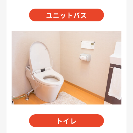
ユニットバス
トイレ