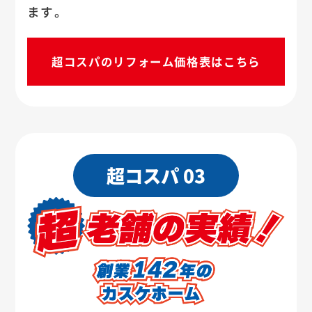
ます。
超コスパのリフォーム価格表はこちら
超コスパ 03