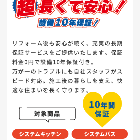
リフォーム後も安心が続く、充実の長期
保証サービスをご提供いたします。保証
料金0円で設備10年保証付き。
万が一のトラブルにも自社スタッフがス
ピード対応。施工後の暮らしを支え、快
適な住まいを長く守ります。
10
年間
保証
対象商品
システムキッチン
システムバス