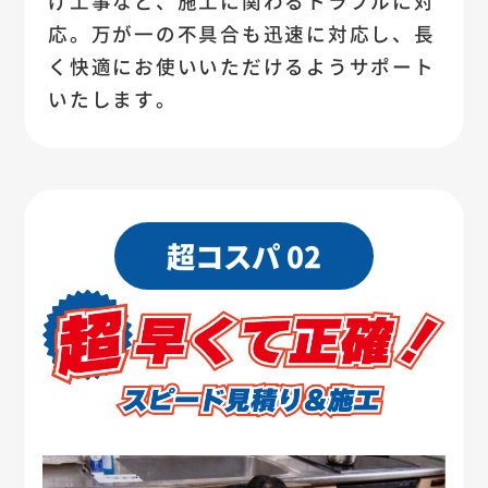
げ工事など、施工に関わるトラブルに対
応。万が一の不具合も迅速に対応し、長
く快適にお使いいただけるようサポート
いたします。
超コスパ 02