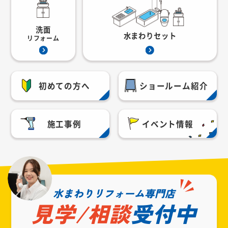
洗面
水まわりセット
リフォーム
初めての方へ
ショールーム紹介
施工事例
イベント情報
水まわりリフォーム専門店
見学/相談
受付中