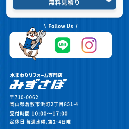
無料見積り
Follow Us
〒710-0062
岡山県倉敷市浜町2丁目851-4
10:00〜17:00
受付時間
定休日
毎週水曜､第2･4日曜