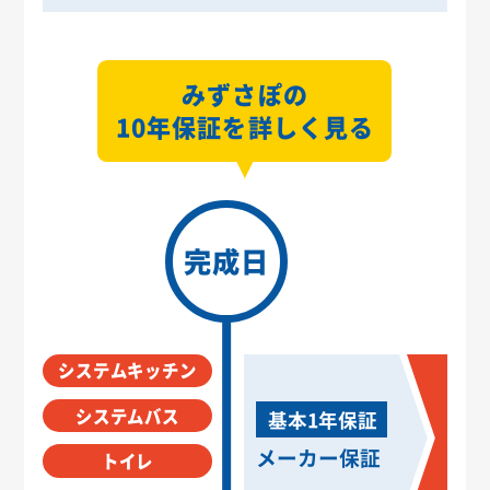
みずさぽの
10年保証を詳しく見る
完成日
システムキッチン
システムバス
基本1年保証
メーカー保証
トイレ