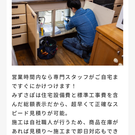
営業時間内なら専門スタッフがご自宅ま
ですぐにかけつけます！
みずさぽは住宅設備費と標準工事費を含
んだ総額表示だから、超早くて正確なス
ピード見積りが可能。
施工は自社職人が行うため、商品在庫が
あれば見積り～施工まで即日対応もでき