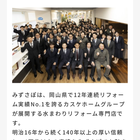
みずさぽは、岡山県で12年連続リフォー
ム実績No.1を誇るカスケホームグループ
が展開する水まわりリフォーム専門店で
す。
明治16年から続く140年以上の厚い信頼