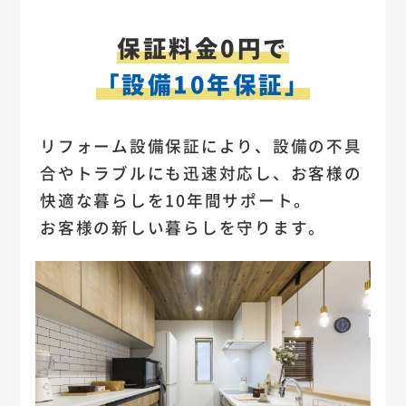
保証料金0円で
「設備10年保証」
リフォーム設備保証により、設備の不具
合やトラブルにも迅速対応し、お客様の
快適な暮らしを10年間サポート。
お客様の新しい暮らしを守ります。