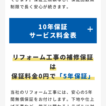
制限で長く安心が続きます。
10年保証
サービス料金表
リフォーム工事の補修保証
は
保証料金0円で
「5年保証」
当社のリフォーム工事には、安心の5年
間無償保証をお付けします。下地や仕上