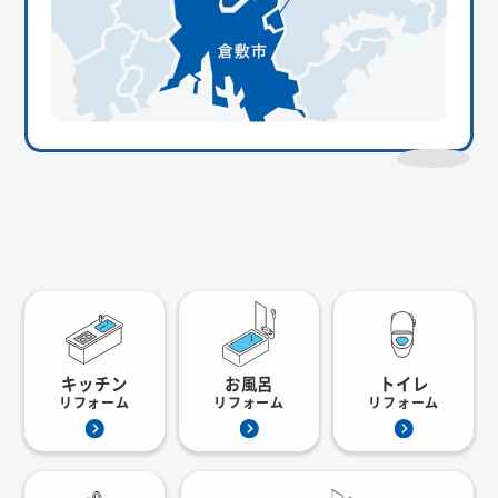
キッチン
お風呂
トイレ
リフォーム
リフォーム
リフォーム