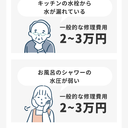
キッチンの水栓から
水が漏れている
一般的な修理費用
2~3万円
お風呂のシャワーの
水圧が弱い
一般的な修理費用
2~3万円